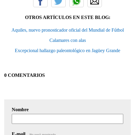
OTROS ARTÍCULOS EN ESTE BLOG:
Aquiles, nuevo pronosticador oficial del Mundial de Fútbol
Calamares con alas
Excepcional hallazgo paleontológico en Jagüey Grande
0 COMENTARIOS
Nombre
E-mail
No será mostrado.