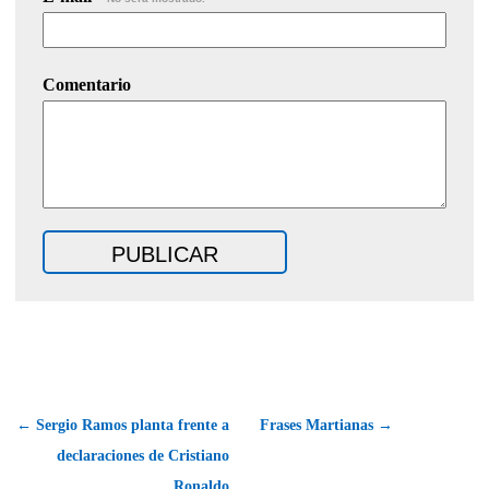
Comentario
← Sergio Ramos planta frente a
Frases Martianas →
declaraciones de Cristiano
Ronaldo