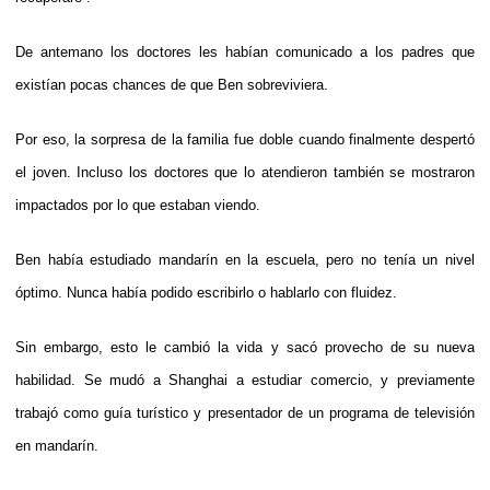
De antemano los doctores les habían comunicado a los padres que
existían pocas chances de que Ben sobreviviera.
Por eso, la sorpresa de la familia fue doble cuando finalmente despertó
el joven. Incluso los doctores que lo atendieron también se mostraron
impactados por lo que estaban viendo.
Ben había estudiado mandarín en la escuela, pero no tenía un nivel
óptimo. Nunca había podido escribirlo o hablarlo con fluidez.
Sin embargo, esto le cambió la vida y sacó provecho de su nueva
habilidad. Se mudó a Shanghai a estudiar comercio, y previamente
trabajó como guía turístico y presentador de un programa de televisión
en mandarín.