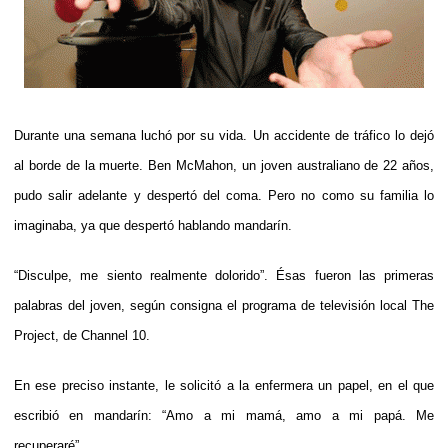
Durante una semana luchó por su vida. Un accidente de tráfico lo dejó
al borde de la muerte. Ben McMahon, un joven australiano de 22 años,
pudo salir adelante y despertó del coma. Pero no como su familia lo
imaginaba, ya que despertó hablando mandarín.
“Disculpe, me siento realmente dolorido”. Ésas fueron las primeras
palabras del joven, según consigna el programa de televisión local The
Project, de Channel 10.
En ese preciso instante, le solicitó a la enfermera un papel, en el que
escribió en mandarín: “Amo a mi mamá, amo a mi papá. Me
recuperaré”.