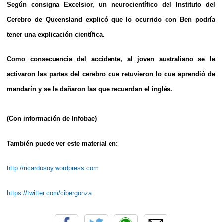
Según consigna Excelsior, un neurocientífico del Instituto del
Cerebro de Queensland explicó que lo ocurrido con Ben podría
tener una explicación científica.
Como consecuencia del accidente, al joven australiano se le
activaron las partes del cerebro que retuvieron lo que aprendió de
mandarín y se le dañaron las que recuerdan el inglés.
(Con información de Infobae)
También puede ver este material en:
http://ricardosoy.wordpress.com
https://twitter.com/cibergonza