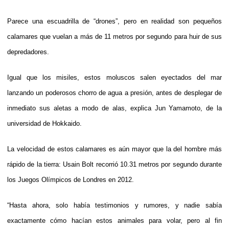
Parece una escuadrilla de “drones”, pero en realidad son pequeños
calamares que vuelan a más de 11 metros por segundo para huir de sus
depredadores.
Igual que los misiles, estos moluscos salen eyectados del mar
lanzando un poderosos chorro de agua a presión, antes de desplegar de
inmediato sus aletas a modo de alas, explica Jun Yamamoto, de la
universidad de Hokkaido.
La velocidad de estos calamares es aún mayor que la del hombre más
rápido de la tierra: Usain Bolt recorrió 10.31 metros por segundo durante
los Juegos Olímpicos de Londres en 2012.
“Hasta ahora, solo había testimonios y rumores, y nadie sabía
exactamente cómo hacían estos animales para volar, pero al fin