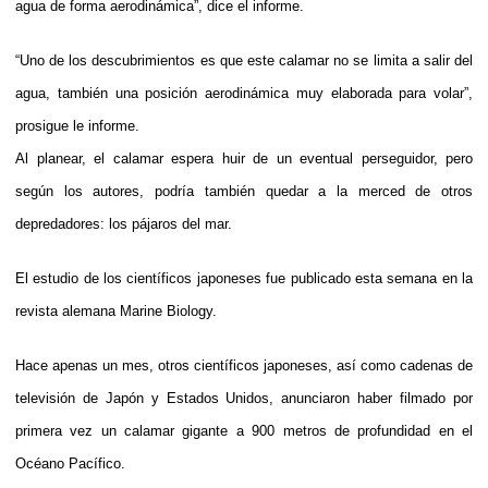
agua de forma aerodinámica”, dice el informe.
“Uno de los descubrimientos es que este calamar no se limita a salir del
agua, también una posición aerodinámica muy elaborada para volar”,
prosigue le informe.
Al planear, el calamar espera huir de un eventual perseguidor, pero
según los autores, podría también quedar a la merced de otros
depredadores: los pájaros del mar.
El estudio de los científicos japoneses fue publicado esta semana en la
revista alemana Marine Biology.
Hace apenas un mes, otros científicos japoneses, así como cadenas de
televisión de Japón y Estados Unidos, anunciaron haber filmado por
primera vez un calamar gigante a 900 metros de profundidad en el
Océano Pacífico.