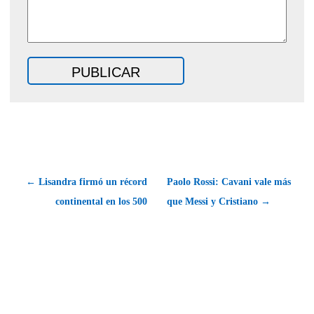
← Lisandra firmó un récord
Paolo Rossi: Cavani vale más
continental en los 500
que Messi y Cristiano →