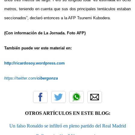
metros, teniendo en cuenta que sus dos principales tentáculos estaban
seccionados”, declaró entonces a la AFP Tsunemi Kubodera.
(Con información de La Jornada. Foto AFP)
También puede ver este material en:
http://ricardosoy.wordpress.com
https://twitter.com/
cibergonza
OTROS ARTÍCULOS EN ESTE BLOG:
Un falso Ronaldo se infiltró en pleno partido del Real Madrid