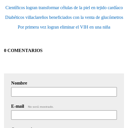
Científicos logran transformar células de la piel en tejido cardíaco
Diabéticos villaclareños beneficiados con la venta de glucómetros
Por primera vez logran eliminar el VIH en una niña
0 COMENTARIOS
Nombre
E-mail
No será mostrado.