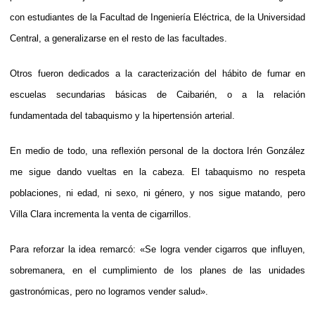
con estudiantes de la Facultad de Ingeniería Eléctrica, de la Universidad
Central, a generalizarse en el resto de las facultades.
Otros fueron dedicados a la caracterización del hábito de fumar en
escuelas secundarias básicas de Caibarién, o a la relación
fundamentada del tabaquismo y la hipertensión arterial.
En medio de todo, una reflexión personal de la doctora Irén González
me sigue dando vueltas en la cabeza. El tabaquismo no respeta
poblaciones, ni edad, ni sexo, ni género, y nos sigue matando, pero
Villa Clara incrementa la venta de cigarrillos.
Para reforzar la idea remarcó: «Se logra vender cigarros que influyen,
sobremanera, en el cumplimiento de los planes de las unidades
gastronómicas, pero no logramos vender salud».