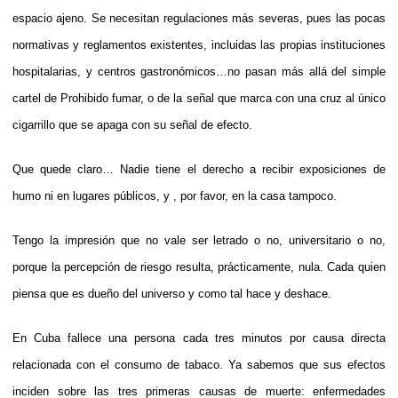
espacio ajeno. Se necesitan regulaciones más severas, pues las pocas
normativas y reglamentos existentes, incluidas las propias instituciones
hospitalarias, y centros gastronómicos…no pasan más allá del simple
cartel de Prohibido fumar, o de la señal que marca con una cruz al único
cigarrillo que se apaga con su señal de efecto.
Que quede claro… Nadie tiene el derecho a recibir exposiciones de
humo ni en lugares públicos, y , por favor, en la casa tampoco.
Tengo la impresión que no vale ser letrado o no, universitario o no,
porque la percepción de riesgo resulta, prácticamente, nula. Cada quien
piensa que es dueño del universo y como tal hace y deshace.
En Cuba fallece una persona cada tres minutos por causa directa
relacionada con el consumo de tabaco. Ya sabemos que sus efectos
inciden sobre las tres primeras causas de muerte: enfermedades