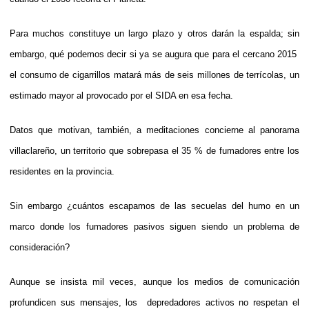
Para muchos constituye un largo plazo y otros darán la espalda; sin
embargo, qué podemos decir si ya se augura que para el cercano 2015
el consumo de cigarrillos matará más de seis millones de terrícolas, un
estimado mayor al provocado por el SIDA en esa fecha.
Datos que motivan, también, a meditaciones concierne al panorama
villaclareño, un territorio que sobrepasa el 35 % de fumadores entre los
residentes en la provincia.
Sin embargo ¿cuántos escapamos de las secuelas del humo en un
marco donde los fumadores pasivos siguen siendo un problema de
consideración?
Aunque se insista mil veces, aunque los medios de comunicación
profundicen sus mensajes, los depredadores activos no respetan el