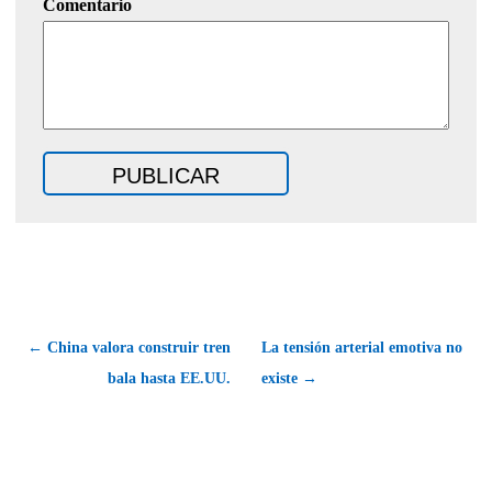
Comentario
← China valora construir tren
La tensión arterial emotiva no
bala hasta EE.UU.
existe →