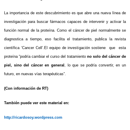
La importancia de este descubrimiento es que abre una nueva línea de
investigación para buscar fármacos capaces de intervenir y activar la
función normal de la proteína. Como el cáncer de piel normalmente se
diagnostica a tiempo, eso facilita el tratamiento, publica la revista
científica ‘Cancer Cell’.El equipo de investigación sostiene que esta
proteína “podría cambiar el curso del tratamiento
no solo del cáncer de
piel, sino del cáncer en general
, lo que se podría convertir, en un
futuro, en nuevas vías terapéuticas”.
(Con información de RT)
También puede ver este material en:
http://ricardosoy.wordpress.com