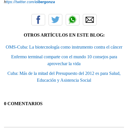
h
ttps://twitter.com/
cibergonza
OTROS ARTÍCULOS EN ESTE BLOG:
OMS-Cuba: La biotecnología como instrumento contra el cáncer
Enfermo terminal comparte con el mundo 10 consejos para
aprovechar la vida
Cuba: Más de la mitad del Presupuesto del 2012 es para Salud,
Educación y Asistencia Social
0 COMENTARIOS