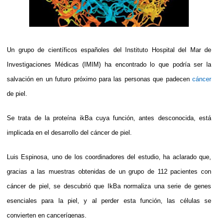
Un grupo de científicos españoles del Instituto Hospital del Mar de
Investigaciones Médicas (IMIM) ha encontrado lo que podría ser la
salvación en un futuro próximo para las personas que padecen
cáncer
de piel.
Se trata de la proteína ikBa cuya función, antes desconocida, está
implicada en el desarrollo del cáncer de piel.
Luis Espinosa, uno de los coordinadores del estudio, ha aclarado que,
gracias a las muestras obtenidas de un grupo de 112 pacientes con
cáncer de piel, se descubrió que IkBa normaliza una serie de genes
esenciales para la piel, y al perder esta función, las células se
convierten en cancerígenas.