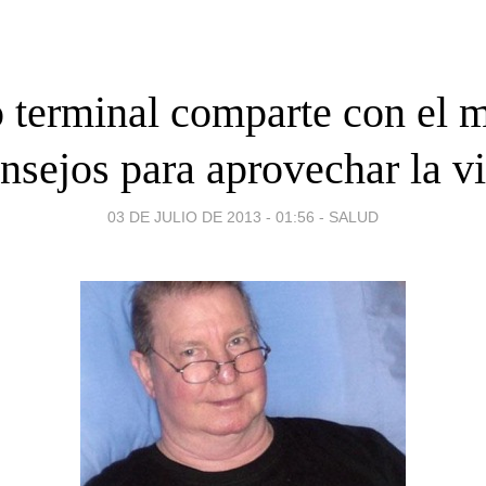
 terminal comparte con el 
nsejos para aprovechar la v
03 DE JULIO DE 2013 - 01:56
-
SALUD