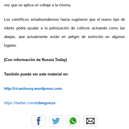
vez que se aplica un voltaje a la misma.
Los científicos estadounidenses hasta sugirieron que el nuevo tipo de
robots podrá ayudar a la polinización de cultivos actuando como las
abejas, que actualmente están en peligro de extinción en algunos
lugares.
(Con información de Russia Today)
También puede ver este material en:
http://ricardosoy.wordpress.com
https://twitter.com/
cibergonza