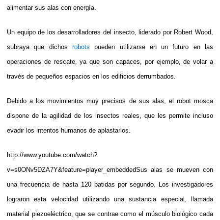
alimentar sus alas con energía.
Un equipo de los desarrolladores del insecto, liderado por Robert Wood,
subraya que dichos
robots
pueden utilizarse en un futuro en las
operaciones de rescate, ya que son capaces, por ejemplo, de volar a
través de pequeños espacios en los edificios derrumbados.
Debido a los movimientos muy precisos de sus alas, el robot mosca
dispone de la agilidad de los insectos reales, que les permite incluso
evadir los intentos humanos de aplastarlos.
http://www.youtube.com/watch?
v=s0ONv5DZA7Y&feature=player_embeddedSus alas se mueven con
una frecuencia de hasta 120 batidas por segundo. Los investigadores
lograron esta velocidad utilizando una sustancia especial, llamada
material piezoeléctrico, que se contrae como el músculo biológico cada