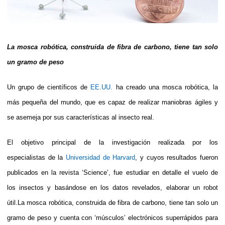
La mosca robótica, construida de fibra de carbono, tiene tan solo
un gramo de peso
Un grupo de científicos de
EE.UU.
ha creado una mosca robótica, la
más pequeña del mundo, que es capaz de realizar maniobras ágiles y
se asemeja por sus características al insecto real.
El objetivo principal de la investigación realizada por los
especialistas de la
Universidad de Harvard
, y cuyos resultados fueron
publicados en la revista ‘Science’, fue estudiar en detalle el vuelo de
los insectos y basándose en los datos revelados, elaborar un robot
útil.La mosca robótica, construida de fibra de carbono, tiene tan solo un
gramo de peso y cuenta con ‘músculos’ electrónicos superrápidos para