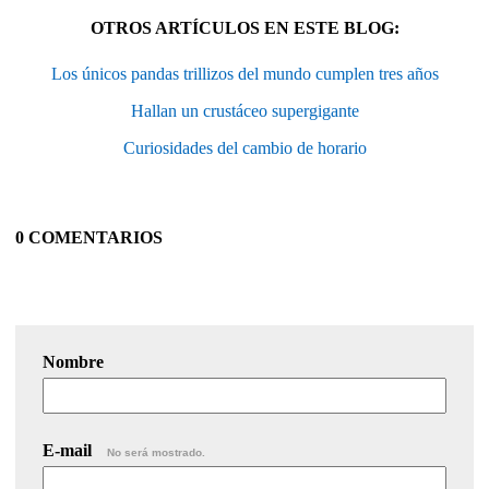
OTROS ARTÍCULOS EN ESTE BLOG:
Los únicos pandas trillizos del mundo cumplen tres años
Hallan un crustáceo supergigante
Curiosidades del cambio de horario
0 COMENTARIOS
Nombre
E-mail
No será mostrado.