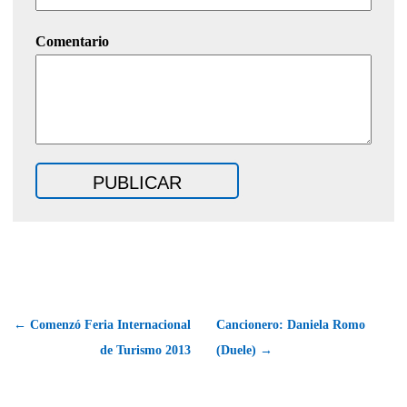
Comentario
← Comenzó Feria Internacional
Cancionero: Daniela Romo
de Turismo 2013
(Duele) →