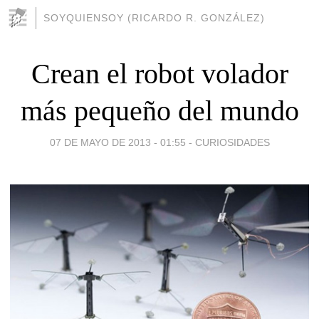
SOYQUIENSOY (RICARDO R. GONZÁLEZ)
Crean el robot volador
más pequeño del mundo
07 DE MAYO DE 2013 - 01:55
-
CURIOSIDADES