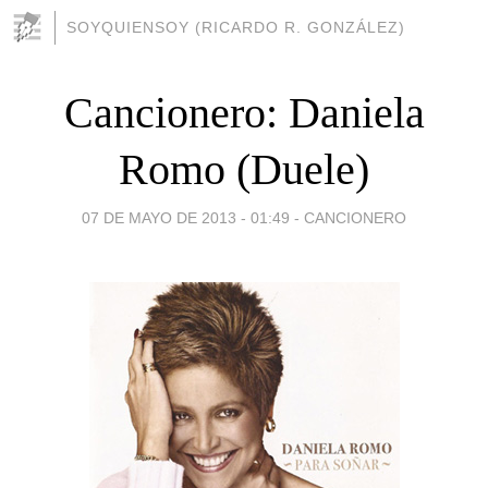
SOYQUIENSOY (RICARDO R. GONZÁLEZ)
Cancionero: Daniela
Romo (Duele)
07 DE MAYO DE 2013 - 01:49
-
CANCIONERO