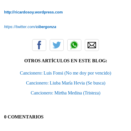
http://ricardosoy.wordpress.com
https://twitter.com/
cibergonza
OTROS ARTÍCULOS EN ESTE BLOG:
Cancionero: Luis Fonsi (No me doy por vencido)
Cancionero: Liuba María Hevia (Se busca)
Cancionero: Mirtha Medina (Tristeza)
0 COMENTARIOS