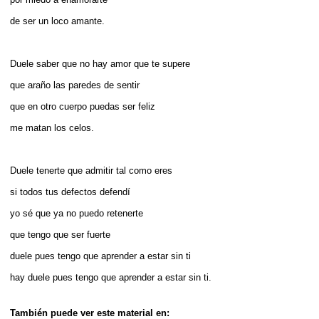
de ser un loco amante.
Duele saber que no hay amor que te supere
que araño las paredes de sentir
que en otro cuerpo puedas ser feliz
me matan los celos.
Duele tenerte que admitir tal como eres
si todos tus defectos defendí
yo sé que ya no puedo retenerte
que tengo que ser fuerte
duele pues tengo que aprender a estar sin ti
hay duele pues tengo que aprender a estar sin ti.
También puede ver este material en: