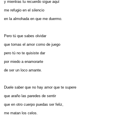
y mientras tu recuerdo sigue aquí
me refugio en el silencio
en la almohada en que me duermo.
Pero tú que sabes olvidar
que tomas el amor como de juego
pero tú no te quisiste dar
por miedo a enamorarte
de ser un loco amante.
Duele saber que no hay amor que te supere
que araño las paredes de sentir
que en otro cuerpo puedas ser feliz,
me matan los celos.