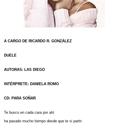
A CARGO DE RICARDO R. GONZÁLEZ
DUELE
AUTORAS: LAS DIEGO
INTÉRPRETE: DANIELA ROMO
CD: PARA SOÑAR
Te busco en cada cara por ahí
ha pasado mucho tiempo desde que te vi partir