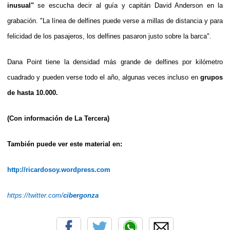
inusual"
se escucha decir al guía y capitán David Anderson en la
grabación. "La línea de delfines puede verse a millas de distancia y para
felicidad de los pasajeros, los delfines pasaron justo sobre la barca".
Dana Point tiene la densidad más grande de delfines por kilómetro
cuadrado y pueden verse todo el año, algunas veces incluso en
grupos
de hasta 10.000.
(Con información de La Tercera)
También puede ver este material en:
http://ricardosoy.wordpress.com
https://twitter.com/
cibergonza