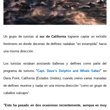
Un grupo de turistas al
sur de California
lograron captar un extraño
fenómeno en donde decenas de delfines nadaban "en estampida" hacia
una misma dirección.
Los turistas estaban avistando ballenas y delfines como parte del
programa de turismo
"
Capt. Dave’s Dolphin and Whale Safari
"
en
Dana Point, California (Estados Unidos), cuando vieron varias manadas
de delfines reunirse y nadar en una misma dirección "como un grupo de
caballos salvajes".
"Esto ha pasado en dos ocasiones recientemente, aunque es muy