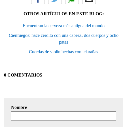
OTROS ARTÍCULOS EN ESTE BLOG:
Encuentran la cerveza más antigua del mundo
Cienfuegos: nace cerdito con una cabeza, dos cuerpos y ocho
patas
Cuerdas de violín hechas con telarañas
0 COMENTARIOS
Nombre