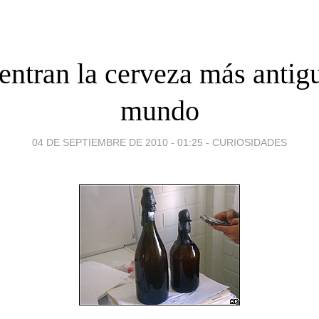
ntran la cerveza más antig
mundo
04 DE SEPTIEMBRE DE 2010 - 01:25
-
CURIOSIDADES