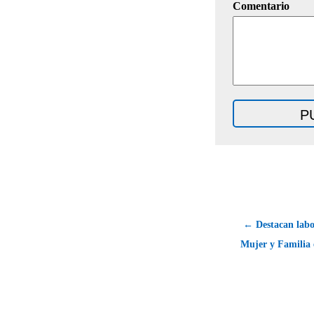
Comentario
← Destacan labo
Mujer y Familia 