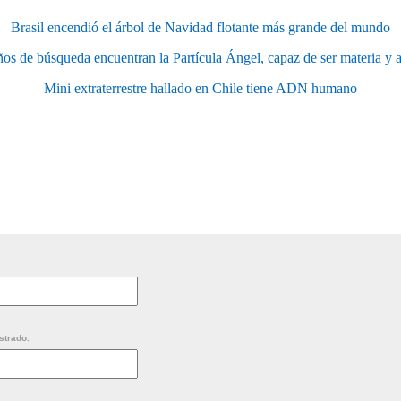
Brasil encendió el árbol de Navidad flotante más grande del mundo
os de búsqueda encuentran la Partícula Ángel, capaz de ser materia y 
Mini extraterrestre hallado en Chile tiene ADN humano
strado.