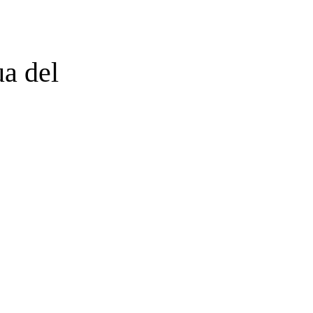
ua del