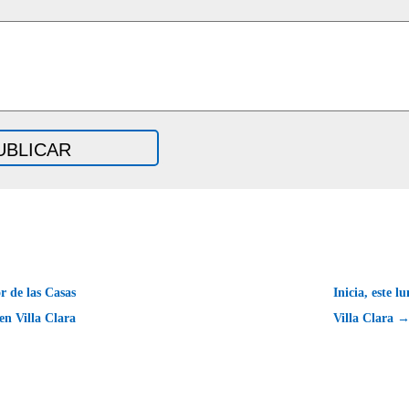
r de las Casas
Inicia, este l
en Villa Clara
Villa Clara 