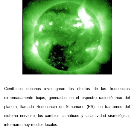
Científicos cubanos investigarán los efectos de las frecuencias
extremadamente bajas, generadas en el espectro radioeléctrico del
planeta, llamada Resonancia de Schumann (RS), en trastornos del
sistema nervioso, los cambios climáticos y la actividad sismológica,
informaron hoy medios locales.