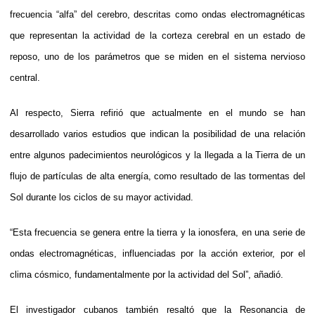
frecuencia “alfa” del cerebro, descritas como ondas electromagnéticas
que representan la actividad de la corteza cerebral en un estado de
reposo, uno de los parámetros que se miden en el sistema nervioso
central.
Al respecto, Sierra refirió que actualmente en el mundo se han
desarrollado varios estudios que indican la posibilidad de una relación
entre algunos padecimientos neurológicos y la llegada a la Tierra de un
flujo de partículas de alta energía, como resultado de las tormentas del
Sol durante los ciclos de su mayor actividad.
“Esta frecuencia se genera entre la tierra y la ionosfera, en una serie de
ondas electromagnéticas, influenciadas por la acción exterior, por el
clima cósmico, fundamentalmente por la actividad del Sol”, añadió.
El investigador cubanos también resaltó que la Resonancia de