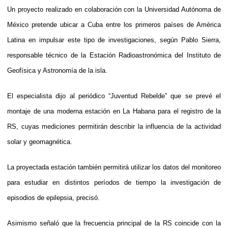
Un proyecto realizado en colaboración con la Universidad Autónoma de
México pretende ubicar a Cuba entre los primeros países de América
Latina en impulsar este tipo de investigaciones, según Pablo Sierra,
responsable técnico de la Estación Radioastronómica del Instituto de
Geofísica y Astronomía de la isla.
El especialista dijo al periódico “Juventud Rebelde” que se prevé el
montaje de una moderna estación en La Habana para el registro de la
RS, cuyas mediciones permitirán describir la influencia de la actividad
solar y geomagnética.
La proyectada estación también permitirá utilizar los datos del monitoreo
para estudiar en distintos períodos de tiempo la investigación de
episodios de epilepsia, precisó.
Asimismo señaló que la frecuencia principal de la RS coincide con la