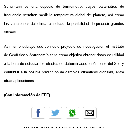
Schumann es una especie de termómetro, cuyos parámetros de
frecuencia permiten medir la temperatura global del planeta, así como
las variaciones del clima, e incluso, la posibilidad de predecir grandes
sismos.
Asimismo subrayó que con este proyecto de investigación el Instituto
de Geofísica y Astronomía tiene como objetivo obtener datos de utilidad
a la hora de estudiar los efectos de determinados fenómenos del Sol, y
contribuir a la posible predicción de cambios climáticos globales, entre
otras aplicaciones.
(Con información de EFE)