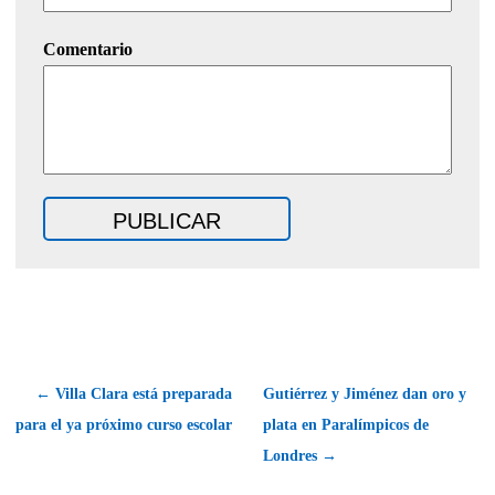
Comentario
← Villa Clara está preparada
Gutiérrez y Jiménez dan oro y
para el ya próximo curso escolar
plata en Paralímpicos de
Londres →