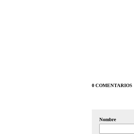
0 COMENTARIOS
Nombre