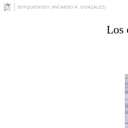
SOYQUIENSOY (RICARDO R. GONZÁLEZ)
Los 