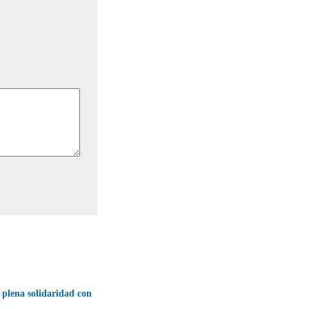
plena solidaridad con