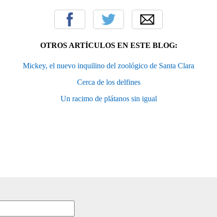
OTROS ARTÍCULOS EN ESTE BLOG:
Mickey, el nuevo inquilino del zoológico de Santa Clara
Cerca de los delfines
Un racimo de plátanos sin igual