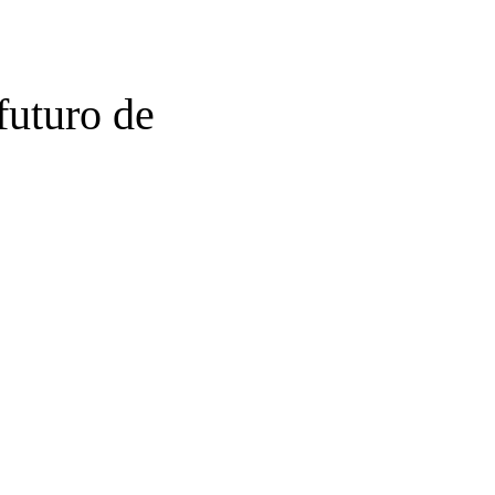
futuro de