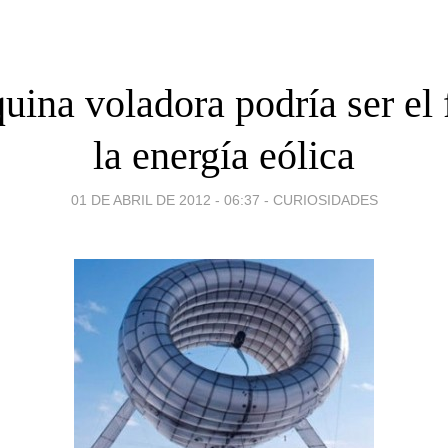
ina voladora podría ser el 
la energía eólica
01 DE ABRIL DE 2012 - 06:37
-
CURIOSIDADES