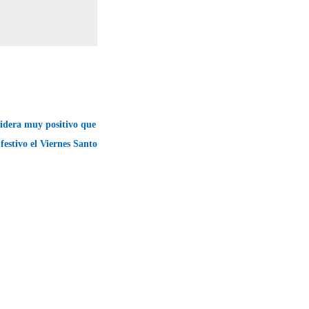
idera muy positivo que
festivo el Viernes Santo