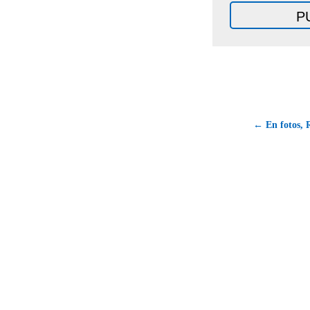
← En fotos, 