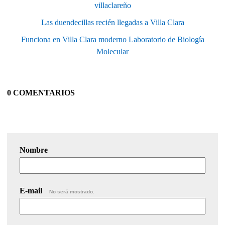
villaclareño
Las duendecillas recién llegadas a Villa Clara
Funciona en Villa Clara moderno Laboratorio de Biología
Molecular
0 COMENTARIOS
Nombre
E-mail
No será mostrado.