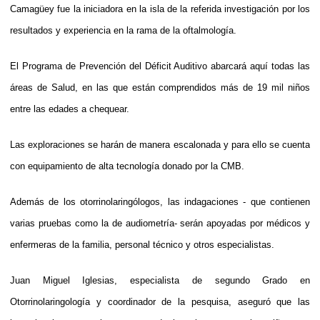
Camagüey fue la iniciadora en la isla de la referida investigación por los
resultados y experiencia en la rama de la oftalmología.
El Programa de Prevención del Déficit Auditivo abarcará aquí todas las
áreas de Salud, en las que están comprendidos más de 19 mil niños
entre las edades a chequear.
Las exploraciones se harán de manera escalonada y para ello se cuenta
con equipamiento de alta tecnología donado por la CMB.
Además de los otorrinolaringólogos, las indagaciones - que contienen
varias pruebas como la de audiometría- serán apoyadas por médicos y
enfermeras de la familia, personal técnico y otros especialistas.
Juan Miguel Iglesias, especialista de segundo Grado en
Otorrinolaringología y coordinador de la pesquisa, aseguró que las