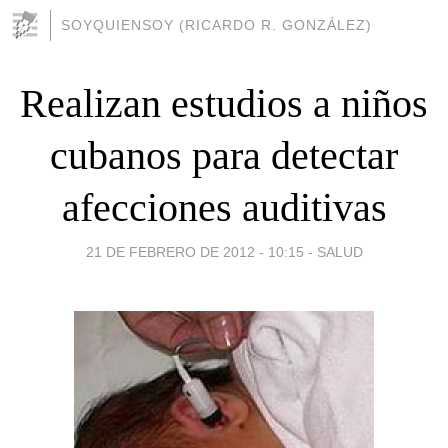
SOYQUIENSOY (RICARDO R. GONZÁLEZ)
Realizan estudios a niños
cubanos para detectar
afecciones auditivas
21 DE FEBRERO DE 2012 - 10:15
-
SALUD