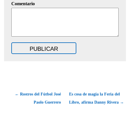
Comentario
← Rostros del Fútbol José
Es cosa de magia la Feria del
Paolo Guerrero
Libro, afirma Danny Rivera →