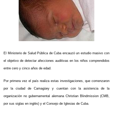
El Ministerio de Salud Pública de Cuba encauzó un estudio masivo con
el objetivo de detectar afecciones auditivas en los niños comprendidos
entre cero y cinco años de edad.
Por primera vez el país realiza estas investigaciones, que comenzaron
por la ciudad de Camagüey y cuentan con la asistencia de la
organización no gubernamental alemana Christian Blindmission (CMB,
por sus siglas en inglés) y el Consejo de Iglesias de Cuba.