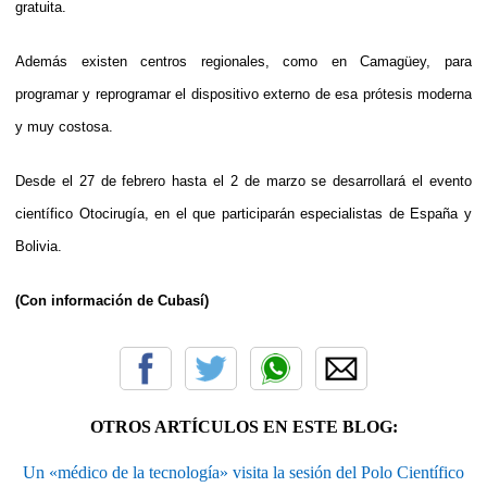
gratuita.
Además existen centros regionales, como en Camagüey, para
programar y reprogramar el dispositivo externo de esa prótesis moderna
y muy costosa.
Desde el 27 de febrero hasta el 2 de marzo se desarrollará el evento
científico Otocirugía, en el que participarán especialistas de España y
Bolivia.
(Con información de Cubasí)
OTROS ARTÍCULOS EN ESTE BLOG:
Un «médico de la tecnología» visita la sesión del Polo Científico