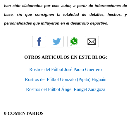
han sido elaborados por este autor, a partir de informaciones de
base, sin que consignen la totalidad de detalles, hechos, y
personalidades que influyeron en el desarrollo deportivo.
OTROS ARTÍCULOS EN ESTE BLOG:
Rostros del Fútbol José Paolo Guerrero
Rostros del Fútbol Gonzalo (Pipita) Higuaín
Rostros del Fútbol Ángel Rangel Zaragoza
0 COMENTARIOS