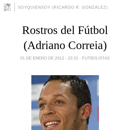
SOYQUIENSOY (RICARDO R. GONZÁLEZ)
Rostros del Fútbol
(Adriano Correia)
01 DE ENERO DE 2012 - 23:31
-
FUTBOLISTAS