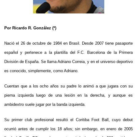
Por Ricardo R. González (*)
Nació el 26 de octubre de 1984 en Brasil. Desde 2007 tiene pasaporte
español y pertenece a la plantilla del F.C. Barcelona de la Primera
División de España. Se llama Adriano Correia, y en el universo deportivo
es conocido, simplemente, como Adriano.
Cuentan que a los ocho años su padre lo animó a que jugara con su
pierna izquierda luego de una lesión en la derecha, y aunque es
ambidextro suele jugar por la banda izquierda.
Su primer club profesional resultó el Coritiba Foot Ball, cuyo debut
ocurrió antes de cumplir los 18 años; sin embargo, en enero de 2005