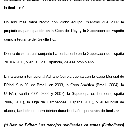
la final 1 a 0.
Un año más tarde repitió con dicho equipo, mientras que 2007 le
propició su participación en la Copa del Rey, y la Supercopa de España
como integrante del Sevilla FC.
Dentro de su actual conjunto ha participado en la Supercopa de España
2010 y 2011, y en la Liga Española, de ese propio año.
En la arena internacional Adriano Correia cuenta con la Copa Mundial de
Fútbol Sub 20, de Brasil, en 2003, la Copa América (Brasil, 2004), la
UEFA (España 2004, 2006 y 2007), la Supercopa de Europa (España
2006, 2011), la Liga de Campeones (España 2011), y el Mundial de
clubes, también en tierra ibérica durante el año que acaba de finalizar.
(*) Nota de Editor: Los trabajos publicados en temas (Futbolistas)