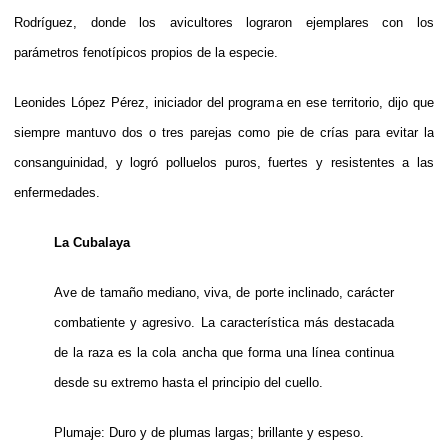
Rodríguez, donde los avicultores lograron ejemplares con los
parámetros fenotípicos propios de la especie.
Leonides López Pérez, iniciador del programa en ese territorio, dijo que
siempre mantuvo dos o tres parejas como pie de crías para evitar la
consanguinidad, y logró polluelos puros, fuertes y resistentes a las
enfermedades.
La Cubalaya
Ave de tamaño mediano, viva, de porte inclinado, carácter
combatiente y agresivo. La característica más destacada
de la raza es la cola ancha que forma una línea continua
desde su extremo hasta el principio del cuello.
Plumaje: Duro y de plumas largas; brillante y espeso.