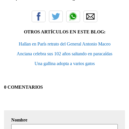
OTROS ARTÍCULOS EN ESTE BLOG:
Hallan en París retrato del General Antonio Maceo
Anciana celebra sus 102 años saltando en paracaídas
Una gallina adopta a varios gatos
0 COMENTARIOS
Nombre