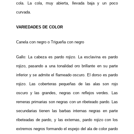
cola. La cola, muy abierta, llevada baja y un poco
curvada.
VARIEDADES DE COLOR
Canela con negro o Trigueña con negro
Gallo: La cabeza es pardo rojizo. La esclavina es pardo
rojizo, pasando a una tonalidad oro brillante en su parte
inferior y se admite el flameado oscuro. El dorso es pardo
rojizo. Las coberteras pequeñas de las alas son rojo
oscuro y las grandes, negras con reflejos verdes. Las
remeras primarias son negras con un ribeteado pardo. Las
secundarias tienen las barbas internas negras en parte
ribeteadas de pardo, y las externas, pardo rojizo con los
extremos negros formando el espejo del ala de color pardo