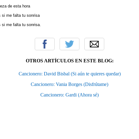
leza de esta hora
si me falta tu sonrisa
si me falta tu sonrisa.
OTROS ARTÍCULOS EN ESTE BLOG:
Cancionero: David Bisbal (Si aún te quieres quedar)
Cancionero: Vania Borges (Disfrútame)
Cancionero: Gardi (Ahora sé)