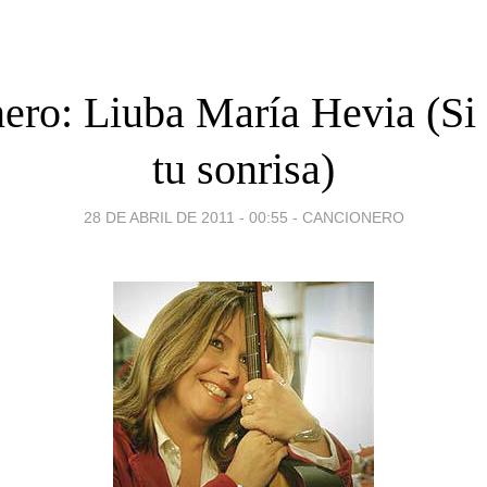
ero: Liuba María Hevia (Si 
tu sonrisa)
28 DE ABRIL DE 2011 - 00:55
-
CANCIONERO