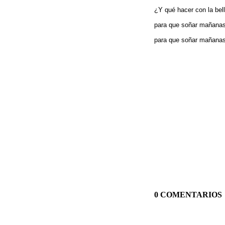
¿Y qué hacer con la bel
para que soñar mañanas 
para que soñar mañanas 
0 COMENTARIOS