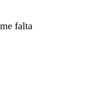
me falta