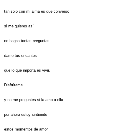
tan solo con mi alma es que converso
si me quieres así
no hagas tantas preguntas
dame tus encantos
que lo que importa es vivir.
Disfrútame
y no me preguntes si la amo a ella
por ahora estoy sintiendo
estos momentos de amor.