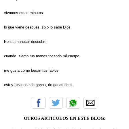
vivamos estos minutos
lo que viene después, solo lo sabe Dios.
Bello amanecer descubro
cuando siento tus manos tocando mi cuerpo
me gusta como besan tus labios
estoy hirviendo de ganas, de ganas de ti.
OTROS ARTÍCULOS EN ESTE BLOG: