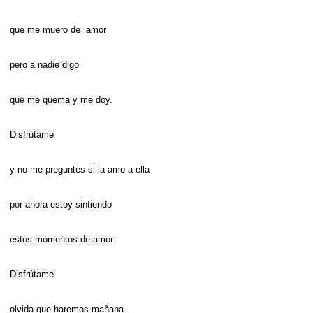
que me muero de amor
pero a nadie digo
que me quema y me doy.
Disfrútame
y no me preguntes si la amo a ella
por ahora estoy sintiendo
estos momentos de amor.
Disfrútame
olvida que haremos mañana