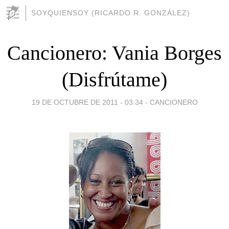
SOYQUIENSOY (RICARDO R. GONZÁLEZ)
Cancionero: Vania Borges
(Disfrútame)
19 DE OCTUBRE DE 2011 - 03:34
-
CANCIONERO