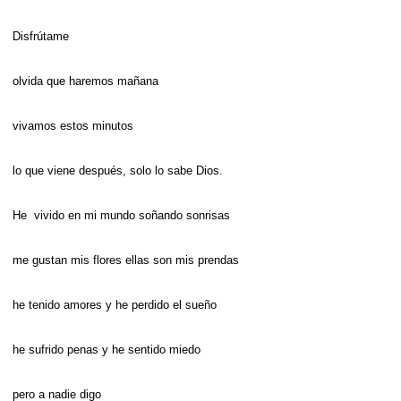
Disfrútame
olvida que haremos mañana
vivamos estos minutos
lo que viene después, solo lo sabe Dios.
He vivido en mi mundo soñando sonrisas
me gustan mis flores ellas son mis prendas
he tenido amores y he perdido el sueño
he sufrido penas y he sentido miedo
pero a nadie digo