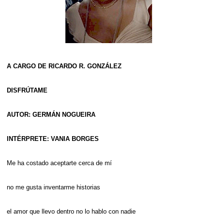
A CARGO DE RICARDO R. GONZÁLEZ
DISFRÚTAME
AUTOR: GERMÁN NOGUEIRA
INTÉRPRETE: VANIA BORGES
Me ha costado aceptarte cerca de mí
no me gusta inventarme historias
el amor que llevo dentro no lo hablo con nadie