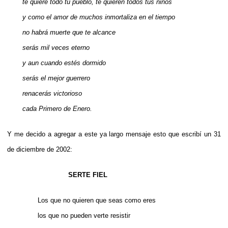
te quiere todo tu pueblo, te quieren todos tus niños
y como el amor de muchos inmortaliza en el tiempo
no habrá muerte que te alcance
serás mil veces eterno
y aun cuando estés dormido
serás el mejor guerrero
renacerás victorioso
cada Primero de Enero.
Y me decido a agregar a este ya largo mensaje esto que escribí un 31
de diciembre de 2002:
SERTE FIEL
Los que no quieren que seas como eres
los que no pueden verte resistir