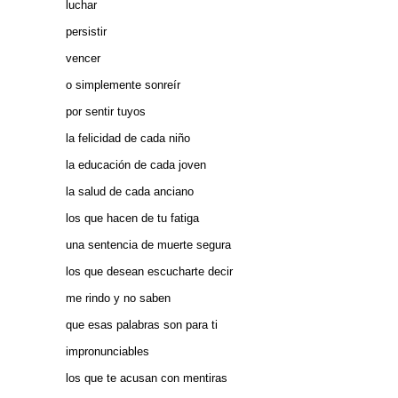
luchar
persistir
vencer
o simplemente sonreír
por sentir tuyos
la felicidad de cada niño
la educación de cada joven
la salud de cada anciano
los que hacen de tu fatiga
una sentencia de muerte segura
los que desean escucharte decir
me rindo y no saben
que esas palabras son para ti
impronunciables
los que te acusan con mentiras