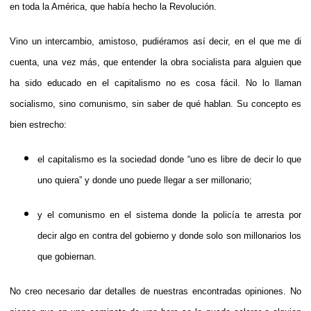
en toda la América, que había hecho la Revolución.
Vino un intercambio, amistoso, pudiéramos así decir, en el que me di
cuenta, una vez más, que entender la obra socialista para alguien que
ha sido educado en el capitalismo no es cosa fácil. No lo llaman
socialismo, sino comunismo, sin saber de qué hablan. Su concepto es
bien estrecho:
el capitalismo es la sociedad donde “uno es libre de decir lo que
uno quiera” y donde uno puede llegar a ser millonario;
y el comunismo en el sistema donde la policía te arresta por
decir algo en contra del gobierno y donde solo son millonarios los
que gobiernan.
No creo necesario dar detalles de nuestras encontradas opiniones. No