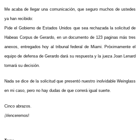
Me acaba de llegar una comunicación, que seguro muchos de ustedes
ya han recibido:
Pide el Gobierno de Estados Unidos que sea rechazada la solicitud de
Habeas Corpus de Gerardo, en un documento de 123 paginas más tres
anexos, entregados hoy al tribunal federal de Miami. Próximamente el
equipo de defensa de Gerardo dará su respuesta y la jueza Joan Lenard
tomará su decisión.
Nada se dice de la solicitud que presentó nuestro inolvidable Weinglass
en mi caso, pero no hay dudas de que correrá igual suerte.
Cinco abrazos.
¡Venceremos!