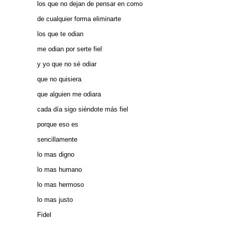
los que no dejan de pensar en como
de cualquier forma eliminarte
los que te odian
me odian por serte fiel
y yo que no sé odiar
que no quisiera
que alguien me odiara
cada día sigo siéndote más fiel
porque eso es
sencillamente
lo mas digno
lo mas humano
lo mas hermoso
lo mas justo
Fidel