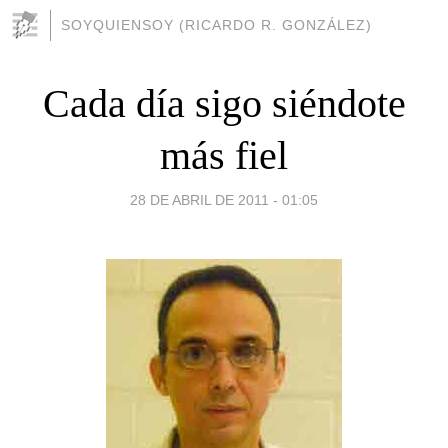
SOYQUIENSOY (RICARDO R. GONZÁLEZ)
Cada día sigo siéndote
más fiel
28 DE ABRIL DE 2011 - 01:05