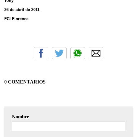
Tony
26 de abril de 2011
FCI Florence.
0 COMENTARIOS
Nombre