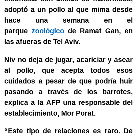
adoptó a un pollo al que mima desde
hace una semana en el
parque
zoológico
de Ramat Gan, en
las afueras de Tel Aviv.
Niv no deja de jugar, acariciar y asear
al pollo, que acepta todos esos
cuidados a pesar de que podría huir
pasando a través de los barrotes,
explica a la AFP una responsable del
establecimiento, Mor Porat.
“Este tipo de relaciones es raro. De