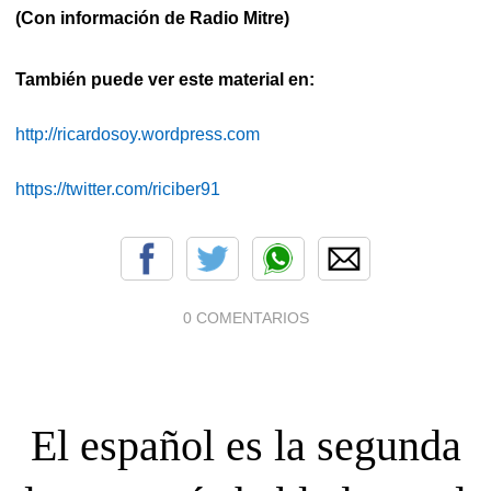
(Con información de Radio Mitre)
También puede ver este material en:
http://ricardosoy.wordpress.com
https://twitter.com/riciber91
0 COMENTARIOS
El español es la segunda