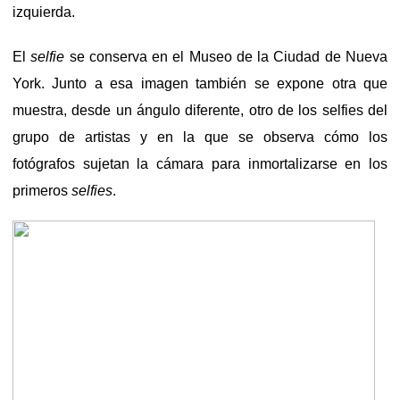
izquierda.
El
selfie
se conserva en el Museo de la Ciudad de Nueva
York. Junto a esa imagen también se expone otra que
muestra, desde un ángulo diferente, otro de los selfies del
grupo de artistas y en la que se observa cómo los
fotógrafos sujetan la cámara para inmortalizarse en los
primeros
selfies
.