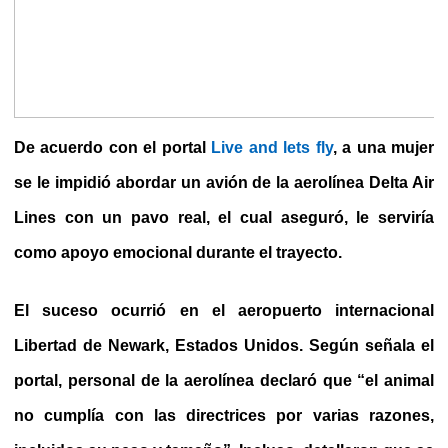
De acuerdo con el portal
Live and lets fly
, a una mujer
se le impidió abordar un avión de la aerolínea Delta Air
Lines con un pavo real, el cual aseguró, le serviría
como apoyo emocional durante el trayecto.
El suceso ocurrió en el aeropuerto internacional
Libertad de Newark, Estados Unidos.
Según señala el
portal, personal de la aerolínea declaró que “el animal
no cumplía con las directrices por varias razones,