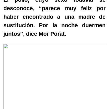
desconoce, “parece muy feliz por
haber encontrado a una madre de
sustitución. Por la noche duermen
juntos”, dice Mor Porat.