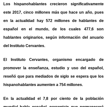
Los hispanohablantes crecieron significativamente
este 2017, cinco millones más que hace un año, pues
en la actualidad
hay 572 millones de hablantes de
español en el mundo, de los cuales 477,6 son
hablantes originarios
, según información del anuario
del Instituto Cervantes.
El Instituto Cervantes, organismo encargado de
promover la enseñanza, estudio y uso del español,
reseñó que para mediados de siglo se espera que los
hispanohablantes aumenten a 754 millones.
En la actualidad el 7,8 por ciento de la población
mundial habla español, porcentaje que permanecerá