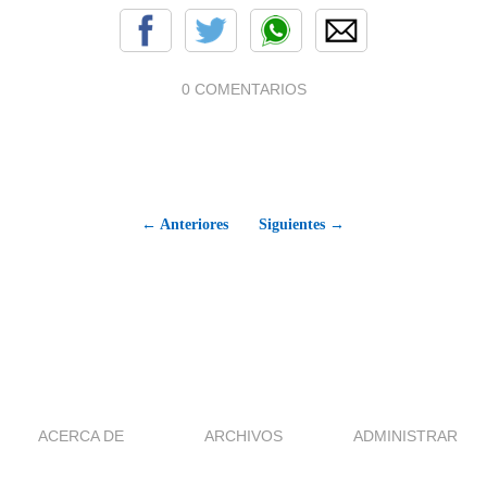
0 COMENTARIOS
← Anteriores
Siguientes →
ACERCA DE
ARCHIVOS
ADMINISTRAR