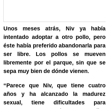
Unos meses atrás, Niv ya había
intentado adoptar a otro pollo, pero
éste había preferido abandonarla para
ser libre. Los pollos se mueven
libremente por el parque, sin que se
sepa muy bien de dónde vienen.
“Parece que Niv, que tiene cuatro
años y ha alcanzado la madurez
sexual, tiene dificultades para