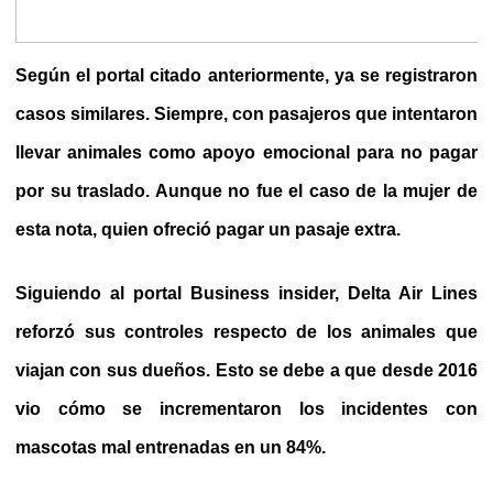
Según el portal citado anteriormente,
ya se registraron
casos similares
.
Siempre, con pasajeros que intentaron
llevar animales como apoyo emocional para no pagar
por su traslado
. Aunque no fue el caso de la mujer de
esta nota, quien ofreció pagar un pasaje extra.
Siguiendo al portal Business insider, Delta Air Lines
reforzó sus controles respecto de los animales que
viajan con sus dueños. Esto se debe a que desde 2016
vio cómo se incrementaron los incidentes con
mascotas mal entrenadas en un 84%.