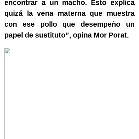
encontrar a un macho. Esto explica
quizá la vena materna que muestra
con ese pollo que desempeño un
papel de sustituto”, opina Mor Porat.