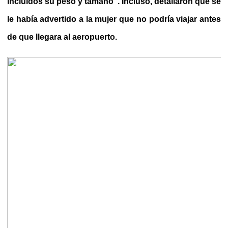
incluidos su peso y tamaño”.
Incluso, detallaron que se
le había advertido a la mujer que no podría viajar antes
de que llegara al aeropuerto.