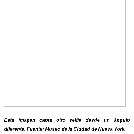
Esta imagen capta otro selfie desde un ángulo
diferente. Fuente: Museo de la Ciudad de Nueva York.