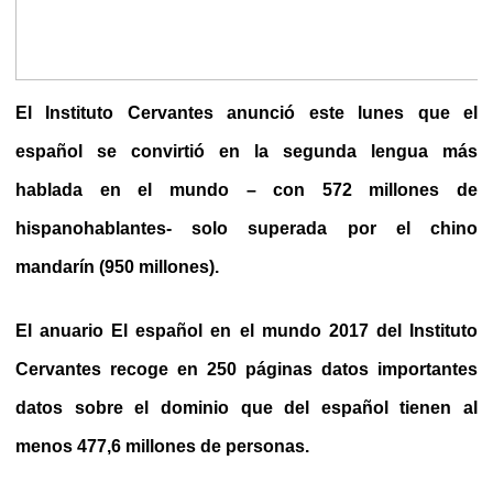
El Instituto Cervantes anunció este lunes que el
español se convirtió en la segunda lengua más
hablada en el mundo – con 572 millones de
hispanohablantes- solo superada por el chino
mandarín (950 millones).
El anuario El español en el mundo 2017 del Instituto
Cervantes recoge en 250 páginas datos importantes
datos sobre el dominio que del español tienen al
menos 477,6 millones de personas.