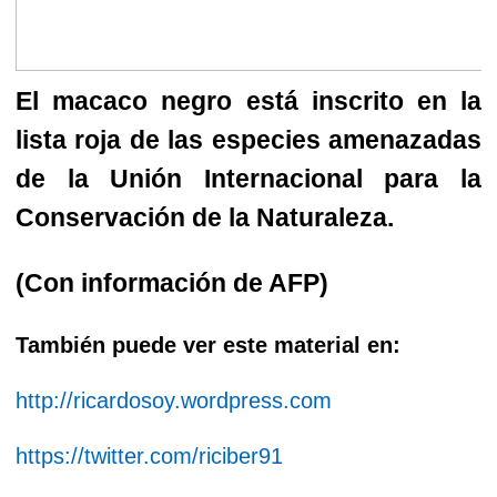
El macaco negro está inscrito en la
lista roja de las especies amenazadas
de la Unión Internacional para la
Conservación de la Naturaleza.
(Con información de AFP)
También puede ver este material en:
http://ricardosoy.wordpress.com
https://twitter.com/riciber91