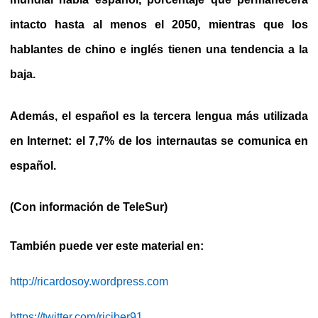
intacto hasta al menos el 2050
, mientras que los
hablantes de chino e inglés tienen una tendencia a la
baja.
Además, el español es la tercera lengua más utilizada
en Internet:
el 7,7% de los internautas se comunica en
español.
(Con información de TeleSur)
También puede ver este material en:
http://ricardosoy.wordpress.com
https://twitter.com/riciber91