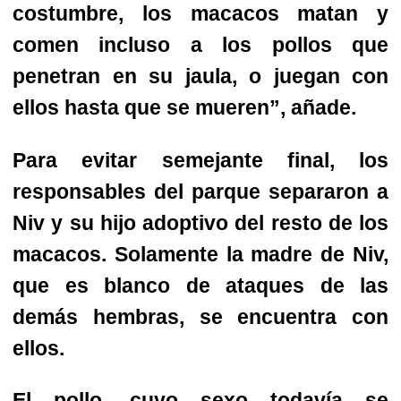
costumbre,
los macacos matan y
comen incluso a los pollos que
penetran en su jaula
, o juegan con
ellos hasta que se mueren”, añade.
Para evitar semejante final, los
responsables del parque separaron a
Niv y su hijo adoptivo del resto de los
macacos. Solamente la madre de Niv,
que es blanco de ataques de las
demás hembras, se encuentra con
ellos.
El pollo, cuyo sexo todavía se