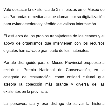
Vale destacar la existencia de 3 mil piezas en el Museo de
las Parrandas remedianas que claman por su digitalización
para evitar deterioros y pérdida de valiosa información.
El esfuerzo de los propios trabajadores de los centros y el
apoyo de organismos que intervienen con los recursos
digitales han salvado gran parte de los materiales.
Párrafo distinguido para el Museo Provincial propuesto a
recibir el Premio Nacional de Conservación, en la
categoría de restauración, como entidad cultural que
atesora la colección más grande y diversa de las
existentes en la provincia.
La perseverancia y ese distingo de salvar la historia