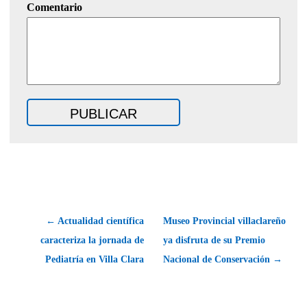
Comentario
← Actualidad científica
Museo Provincial villaclareño
caracteriza la jornada de
ya disfruta de su Premio
Pediatría en Villa Clara
Nacional de Conservación →