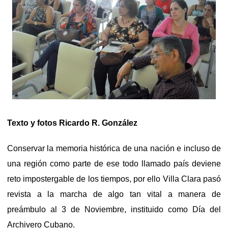
Texto y fotos Ricardo R. González
Conservar la memoria histórica de una nación e incluso de
una región como parte de ese todo llamado país deviene
reto impostergable de los tiempos, por ello Villa Clara pasó
revista a la marcha de algo tan vital a manera de
preámbulo al 3 de Noviembre, instituido como Día del
Archivero Cubano.