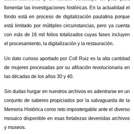
fomentar las investigaciones históricas. En la actualidad el
fondo está en proceso de digitalización paulatina porque
está limitado por múltiples circunstancias, pero ya cuenta
con más de 16 mil folios totalizados cuyas fases incluyen
el procesamiento, la digitalización y la restauración.
Un dato curioso aportado por Coll Ruiz es la alta cantidad
de mujeres procesadas por su afiliación revolucionaria en
las décadas de los años 30 y 40.
Sin dudas hurgar en nuestros archivos es adentrarse en un
conjunto de saberes propiciados por la salvaguarda de la
Memoria Histórica como reto impostergable ante el diverso
mosaico disponible en esas fortalezas devenidas archivos
y museos.