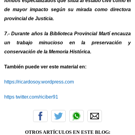
fondos especializados que sitúa al estado civil como el
de mayor impacto según su mirada como directora
provincial de Justicia.
7.- Durante años la Biblioteca Provincial Martí encauza
un trabajo minucioso en la preservación y
conservación de la Memoria Histórica.
También puede ver este material en:
https://ricardosoy.wordpress.com
https twitter.com/riciber91
OTROS ARTÍCULOS EN ESTE BLOG: