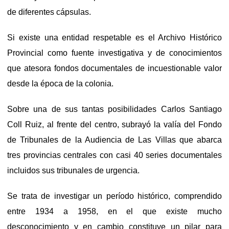
de diferentes cápsulas.
Si existe una entidad respetable es el Archivo Histórico
Provincial como fuente investigativa y de conocimientos
que atesora fondos documentales de incuestionable valor
desde la época de la colonia.
Sobre una de sus tantas posibilidades Carlos Santiago
Coll Ruiz, al frente del centro, subrayó la valía del Fondo
de Tribunales de la Audiencia de Las Villas que abarca
tres provincias centrales con casi 40 series documentales
incluidos sus tribunales de urgencia.
Se trata de investigar un período histórico, comprendido
entre 1934 a 1958, en el que existe mucho
desconocimiento y en cambio constituye un pilar para