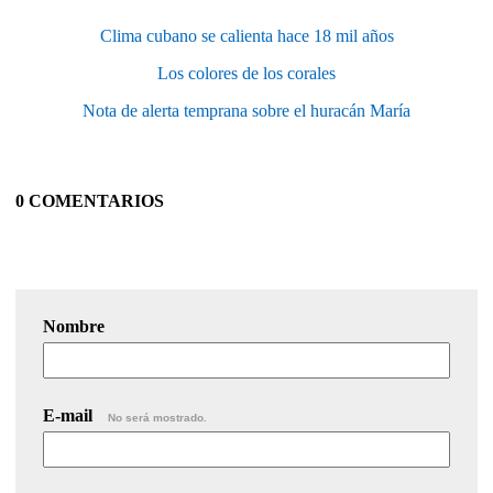
Clima cubano se calienta hace 18 mil años
Los colores de los corales
Nota de alerta temprana sobre el huracán María
0 COMENTARIOS
Nombre
E-mail
No será mostrado.