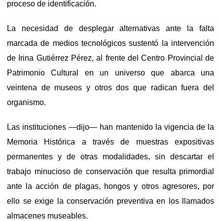
proceso de identificación.
La necesidad de desplegar alternativas ante la falta
marcada de medios tecnológicos sustentó la intervención
de Irina Gutiérrez Pérez, al frente del Centro Provincial de
Patrimonio Cultural en un universo que abarca una
veintena de museos y otros dos que radican fuera del
organismo.
Las instituciones —dijo— han mantenido la vigencia de la
Memoria Histórica a través de muestras expositivas
permanentes y de otras modalidades, sin descartar el
trabajo minucioso de conservación que resulta primordial
ante la acción de plagas, hongos y otros agresores, por
ello se exige la conservación preventiva en los llamados
almacenes museables.