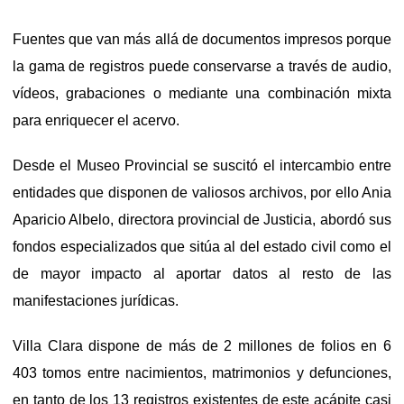
Fuentes que van más allá de documentos impresos porque
la gama de registros puede conservarse a través de audio,
vídeos, grabaciones o mediante una combinación mixta
para enriquecer el acervo.
Desde el Museo Provincial se suscitó el intercambio entre
entidades que disponen de valiosos archivos, por ello Ania
Aparicio Albelo, directora provincial de Justicia, abordó sus
fondos especializados que sitúa al del estado civil como el
de mayor impacto al aportar datos al resto de las
manifestaciones jurídicas.
Villa Clara dispone de más de 2 millones de folios en 6
403 tomos entre nacimientos, matrimonios y defunciones,
en tanto de los 13 registros existentes de este acápite casi