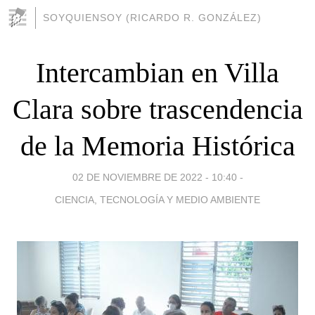
SOYQUIENSOY (RICARDO R. GONZÁLEZ)
Intercambian en Villa
Clara sobre trascendencia
de la Memoria Histórica
02 DE NOVIEMBRE DE 2022 - 10:40
-
CIENCIA, TECNOLOGÍA Y MEDIO AMBIENTE