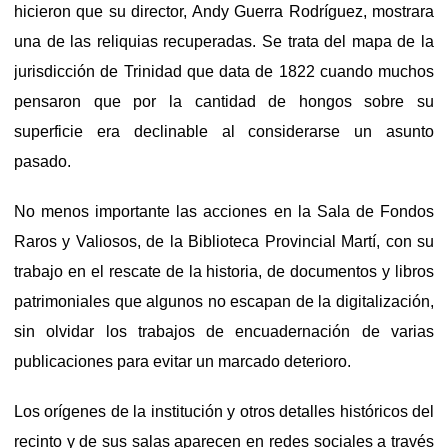
hicieron que su director, Andy Guerra Rodríguez, mostrara
una de las reliquias recuperadas. Se trata del mapa de la
jurisdicción de Trinidad que data de 1822 cuando muchos
pensaron que por la cantidad de hongos sobre su
superficie era declinable al considerarse un asunto
pasado.
No menos importante las acciones en la Sala de Fondos
Raros y Valiosos, de la Biblioteca Provincial Martí, con su
trabajo en el rescate de la historia, de documentos y libros
patrimoniales que algunos no escapan de la digitalización,
sin olvidar los trabajos de encuadernación de varias
publicaciones para evitar un marcado deterioro.
Los orígenes de la institución y otros detalles históricos del
recinto y de sus salas aparecen en redes sociales a través