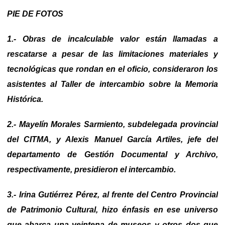
PIE DE FOTOS
1.- Obras de incalculable valor están llamadas a
rescatarse a pesar de las limitaciones materiales y
tecnológicas que rondan en el oficio, consideraron los
asistentes al Taller de intercambio sobre la Memoria
Histórica.
2.- Mayelín Morales Sarmiento, subdelegada provincial
del CITMA, y Alexis Manuel García Artiles, jefe del
departamento de Gestión Documental y Archivo,
respectivamente, presidieron el intercambio.
3.- Irina Gutiérrez Pérez, al frente del Centro Provincial
de Patrimonio Cultural, hizo énfasis en ese universo
que abarca una veintena de museos y otros dos que