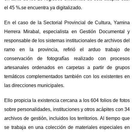
el 45 %.se encuentra ya digitalizado.
En el caso de la Sectorial Provincial de Cultura, Yamina
Herrera Mirabal, especialista en Gestión Documental y
responsable de los sistemas institucionales de archivos del
ramo en la provincia, refirió el arduo trabajo de
conservación de fotografías realizado con procesos
artesanales ordenados en carpetas a partir de grupos
temáticos complementados también con los existentes en
las direcciones municipales.
Ello propicia la existencia cercana a los 604 folios de fotos
sobre personalidades, instituciones y otros acápites con 34
archivos de gestión, incluidos los territorios. Al tiempo que
se trabaja en una colección de materiales especiales en