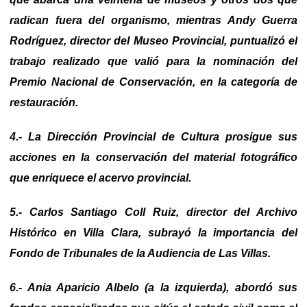
radican fuera del organismo, mientras Andy Guerra
Rodríguez, director del Museo Provincial, puntualizó el
trabajo realizado que valió para la nominación del
Premio Nacional de Conservación, en la categoría de
restauración.
4.- La Dirección Provincial de Cultura prosigue sus
acciones en la conservación del material fotográfico
que enriquece el acervo provincial.
5.- Carlos Santiago Coll Ruiz, director del Archivo
Histórico en Villa Clara, subrayó la importancia del
Fondo de Tribunales de la Audiencia de Las Villas.
6.- Ania Aparicio Albelo (a la izquierda), abordó sus