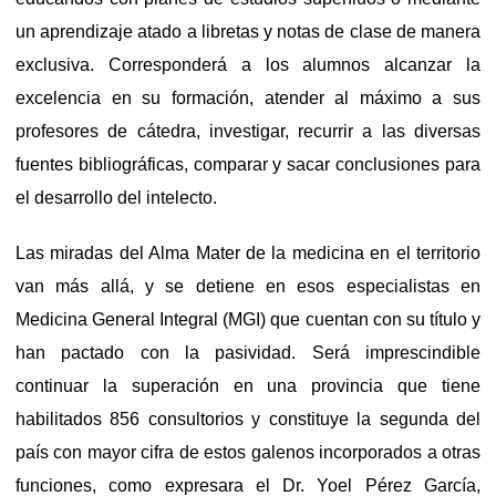
un aprendizaje atado a libretas y notas de clase de manera
exclusiva. Corresponderá a los alumnos alcanzar la
excelencia en su formación, atender al máximo a sus
profesores de cátedra, investigar, recurrir a las diversas
fuentes bibliográficas, comparar y sacar conclusiones para
el desarrollo del intelecto.
Las miradas del Alma Mater de la medicina en el territorio
van más allá, y se detiene en esos especialistas en
Medicina General Integral (MGI) que cuentan con su título y
han pactado con la pasividad. Será imprescindible
continuar la superación en una provincia que tiene
habilitados 856 consultorios y constituye la segunda del
país con mayor cifra de estos galenos incorporados a otras
funciones, como expresara el Dr. Yoel Pérez García,