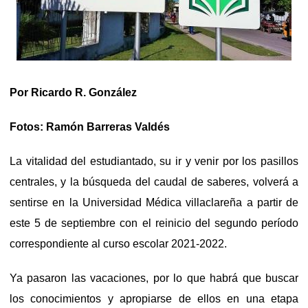
Por Ricardo R. González
Fotos: Ramón Barreras Valdés
La vitalidad del estudiantado, su ir y venir por los pasillos
centrales, y la búsqueda del caudal de saberes, volverá a
sentirse en la Universidad Médica villaclareña a partir de
este 5 de septiembre con el reinicio del segundo período
correspondiente al curso escolar 2021-2022.
Ya pasaron las vacaciones, por lo que habrá que buscar
los conocimientos y apropiarse de ellos en una etapa