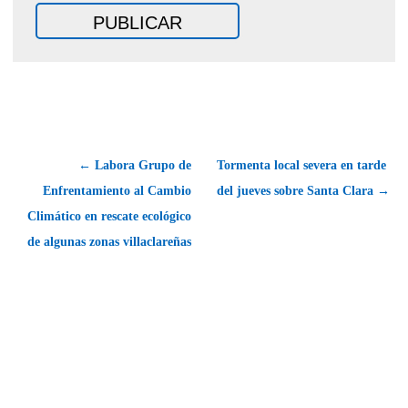
← Labora Grupo de
Tormenta local severa en tarde
Enfrentamiento al Cambio
del jueves sobre Santa Clara →
Climático en rescate ecológico
de algunas zonas villaclareñas