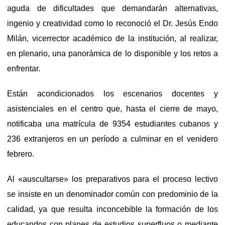
aguda de dificultades que demandarán alternativas,
ingenio y creatividad como lo reconoció el Dr. Jesús Endo
Milán, vicerrector académico de la institución, al realizar,
en plenario, una panorámica de lo disponible y los retos a
enfrentar.
Están acondicionados los escenarios docentes y
asistenciales en el centro que, hasta el cierre de mayo,
notificaba una matrícula de 9354 estudiantes cubanos y
236 extranjeros en un período a culminar en el venidero
febrero.
Al «auscultarse» los preparativos para el proceso lectivo
se insiste en un denominador común con predominio de la
calidad, ya que resulta inconcebible la formación de los
educandos con planes de estudios superfluos o mediante