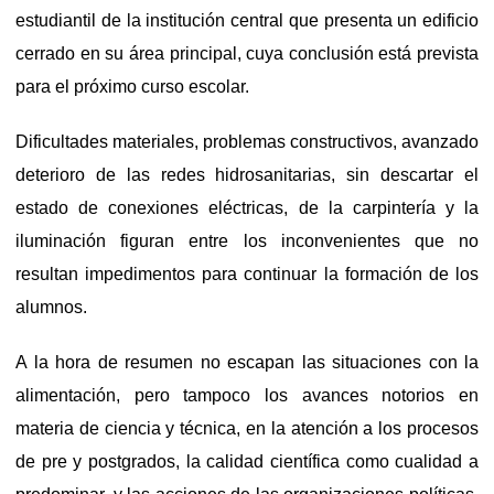
estudiantil de la institución central que presenta un edificio
cerrado en su área principal, cuya conclusión está prevista
para el próximo curso escolar.
Dificultades materiales, problemas constructivos, avanzado
deterioro de las redes hidrosanitarias, sin descartar el
estado de conexiones eléctricas, de la carpintería y la
iluminación figuran entre los inconvenientes que no
resultan impedimentos para continuar la formación de los
alumnos.
A la hora de resumen no escapan las situaciones con la
alimentación, pero tampoco los avances notorios en
materia de ciencia y técnica, en la atención a los procesos
de pre y postgrados, la calidad científica como cualidad a