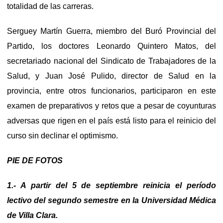
totalidad de las carreras.
Serguey Martín Guerra, miembro del Buró Provincial del
Partido, los doctores Leonardo Quintero Matos, del
secretariado nacional del Sindicato de Trabajadores de la
Salud, y Juan José Pulido, director de Salud en la
provincia, entre otros funcionarios, participaron en este
examen de preparativos y retos que a pesar de coyunturas
adversas que rigen en el país está listo para el reinicio del
curso sin declinar el optimismo.
PIE DE FOTOS
1.- A partir del 5 de septiembre reinicia el período
lectivo del segundo semestre en la Universidad Médica
de Villa Clara.