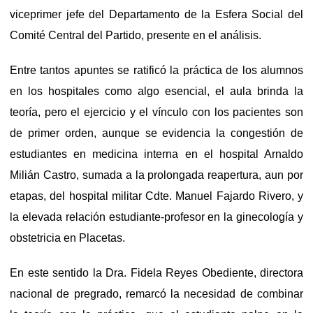
viceprimer jefe del Departamento de la Esfera Social del
Comité Central del Partido, presente en el análisis.
Entre tantos apuntes se ratificó la práctica de los alumnos
en los hospitales como algo esencial, el aula brinda la
teoría, pero el ejercicio y el vínculo con los pacientes son
de primer orden, aunque se evidencia la congestión de
estudiantes en medicina interna en el hospital Arnaldo
Milián Castro, sumada a la prolongada reapertura, aun por
etapas, del hospital militar Cdte. Manuel Fajardo Rivero, y
la elevada relación estudiante-profesor en la ginecología y
obstetricia en Placetas.
En este sentido la Dra. Fidela Reyes Obediente, directora
nacional de pregrado, remarcó la necesidad de combinar