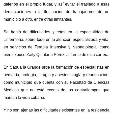
galenos en el propio lugar, y así evitar el traslado a esas
demarcaciones o la fluctuación de trabajadores de un
municipio a otro, entre otras limitantes.
Se habló de dificultades y retos en la especialidad de
Enfermería, sobre todo en la atención especializada y vital
en servicios de Terapia Intensiva y Neonatología, como
bien expuso Zaily Quintana Pérez, al frente de esta carrera.
En Sagua la Grande urge la formación de especialistas en
pediatría, urología, cirugía y anestesiología y reanimación,
como municipio que cuenta con su Facultad de Ciencias
Médicas que no está exenta de los contratiempos que
marcan la vida cubana.
Y no son ajenas las dificultades existentes en la residencia