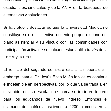
predominar, y las acciones de las organizaciones políticas,
estudiantiles, sindicales y de la ANIR en la búsqueda de
alternativas y soluciones.
Si hay algo a destacar es que la Universidad Médica no
constituye solo un incentivo docente porque dispone del
plano asistencial y su vínculo con las comunidades con
participación activa de su baluarte estudiantil a través de la
FEEM y la FEU.
El reinicio del segundo semestre está a las puertas; sin
embargo, para el Dr. Jesús Endo Milán la vida es continua
e indetenible en perspectivas, por lo que ya se trabaja en
el venidero curso escolar que marca su inicio en febrero
para los educandos de nuevo ingreso. Entonces el
estimado de matrícula asciende a 2200 alumnos en la