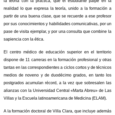
la teoría con la práctica, que el estudiante palpe en la
realidad lo que expresa la teoría, unido a la formación a
partir de una buena clase, que se recuerde a ese profesor
por sus conocimientos y habilidades comunicativas, por un
pase de visita ejemplar, y por una consulta que combine la
sapiencia con la ética.
El centro médico de educación superior en el territorio
dispone de 11 carreras en la formación profesional y otras
tantas en las correspondientes a ciclos cortos y de técnicos
medios de noveno y de duodécimo grados, en tanto los
postgrados acumulan récord, a la vez que sobresalen las
alianzas con la Universidad Central «Marta Abreu» de Las
Villas y la Escuela latinoamericana de Medicina (ELAM).
A la formación doctoral de Villa Clara, que incluye además