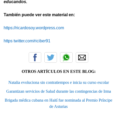
educandos.
También puede ver este material en:
https://ricardosoy.wordpress.com
https twitter.com/riciber91
OTROS ARTÍCULOS EN ESTE BLOG:
Natalia evoluciona sin contratiempos e inicia su curso escolar
Garantizan servicios de Salud durante las contingencias de Irma
Brigada médica cubana en Haití fue nominada al Premio Príncipe
de Asturias