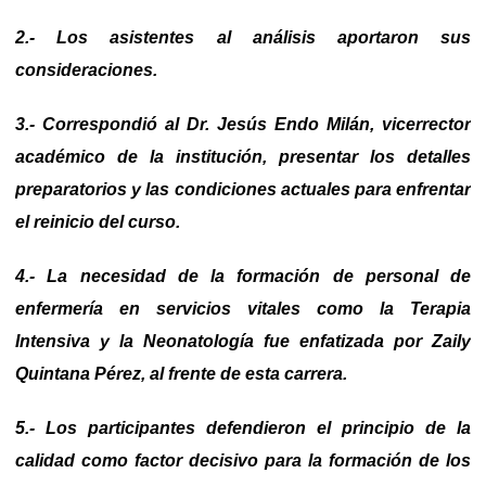
2.- Los asistentes al análisis aportaron sus
consideraciones.
3.- Correspondió al Dr. Jesús Endo Milán, vicerrector
académico de la institución, presentar los detalles
preparatorios y las condiciones actuales para enfrentar
el reinicio del curso.
4.- La necesidad de la formación de personal de
enfermería en servicios vitales como la
Terapia
Intensiva y la Neonatología fue enfatizada por Zaily
Quintana Pérez, al frente de esta carrera.
5.- Los participantes defendieron el principio de la
calidad como factor decisivo para la formación de los