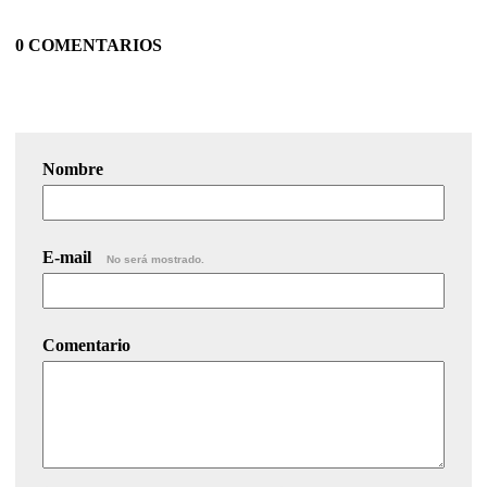
0 COMENTARIOS
Nombre
E-mail
No será mostrado.
Comentario