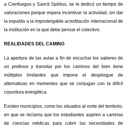
a Cienfuegos y Sancti Spíritus, se le dedicó un tiempo de
valoraciones porque impera incentivar la actividad, sin dar
la espalda a la impostergable acreditación internacional de
la institución en la que debe pensar el colectivo.
REALIDADES DEL CAMINO
La apertura de las aulas a fin de escuchar los saberes de
un profesor y transitar por los caminos del bien tiene
múltiples limitantes que impone el despliegue de
alternativas en momentos que se conjugan con la difícil
coyuntura energética.
Existen municipios, como los situados al norte del territorio,
en que se reclama que los estudiantes aspiren a carreras
de ciencias médicas para cubrir las necesidades de