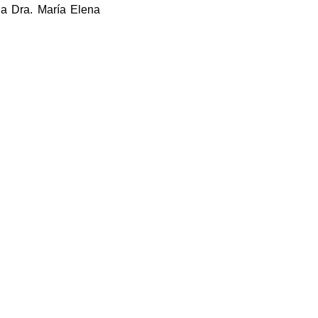
la Dra. María Elena