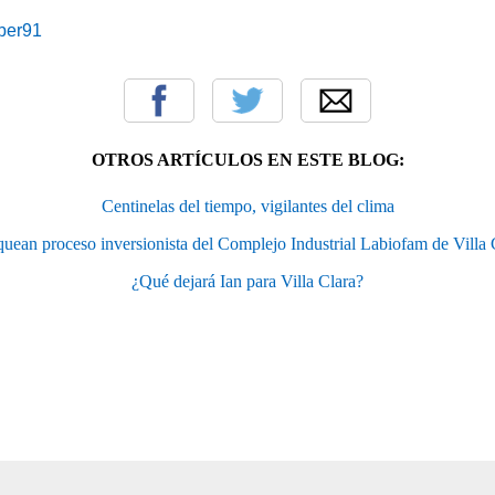
iber91
OTROS ARTÍCULOS EN ESTE BLOG:
Centinelas del tiempo, vigilantes del clima
uean proceso inversionista del Complejo Industrial Labiofam de Villa 
¿Qué dejará Ian para Villa Clara?