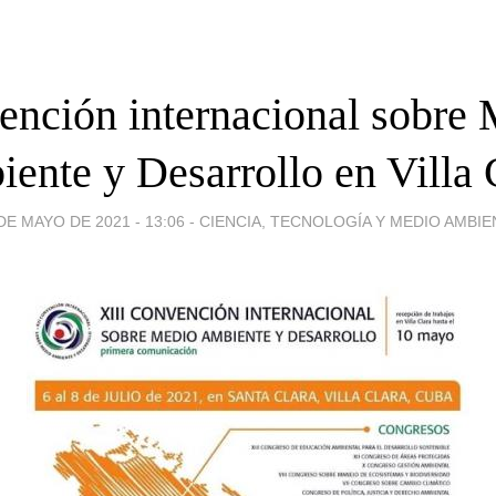
nción internacional sobre
ente y Desarrollo en Villa 
DE MAYO DE 2021 - 13:06
-
CIENCIA, TECNOLOGÍA Y MEDIO AMBIE