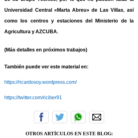
Universidad Central «Marta Abreu» de Las Villas, así
como los centros y estaciones del Ministerio de la
Agricultura y AZCUBA.
(Más detalles en próximos trabajos)
También puede ver este material en:
https://ricardosoy.wordpress.com/
https://twitter.com/riciber91
OTROS ARTÍCULOS EN ESTE BLOG: