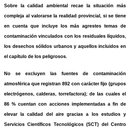
Sobre la calidad ambiental recae la situación más
compleja al valorarse la realidad provincial, si se tiene
en cuenta que incluye los más agrestes temas de
contaminación vinculados con los residuales líquidos,
los desechos sólidos urbanos y aquellos incluidos en
el capítulo de los peligrosos.
No se excluyen las fuentes de contaminación
atmosférica que registran 892 con carácter fijo (grupos
electrógenos, calderas, torrefactora); de las cuales el
86 % cuentan con acciones implementadas a fin de
elevar la calidad del aire gracias a los estudios y
Servicios Científicos Tecnológicos (SCT) del Centro