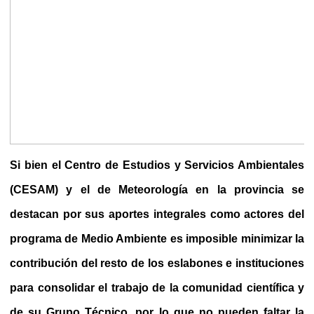
Si bien el Centro de Estudios y Servicios Ambientales
(CESAM) y el de Meteorología en la provincia se
destacan por sus aportes integrales como actores del
programa de Medio Ambiente es imposible minimizar la
contribución del resto de los eslabones e instituciones
para consolidar el trabajo de la comunidad científica y
de su Grupo Técnico, por lo que no pueden faltar la