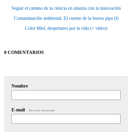
Seguir el camino de la ciencia en alianza con la innovación
Contaminación ambiental. El cuento de la buena pipa (I)
Color Miel, despertares por la vida (+ vídeo)
0 COMENTARIOS
Nombre
E-mail
No será mostrado.