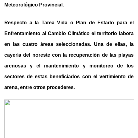
Meteorológico Provincial.
Respecto a la Tarea Vida o Plan de Estado para el
Enfrentamiento al Cambio Climático el territorio labora
en las cuatro áreas seleccionadas. Una de ellas, la
cayería del noreste con la recuperación de las playas
arenosas y el mantenimiento y monitoreo de los
sectores de estas beneficiados con el vertimiento de
arena, entre otros procederes.