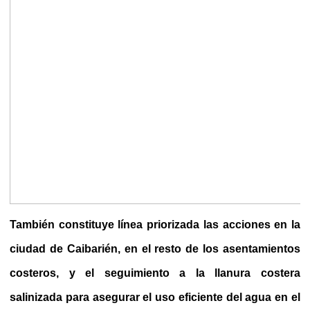
También constituye línea priorizada las acciones en la
ciudad de Caibarién, en el resto de los asentamientos
costeros, y el seguimiento a la llanura costera
salinizada para asegurar el uso eficiente del agua en el