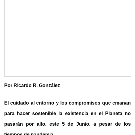
Por Ricardo R. González
El cuidado al entorno y los compromisos que emanan
para hacer sostenible la existencia en el Planeta no
pasarán por alto, este 5 de Junio, a pesar de los
tiempos de pandemia.