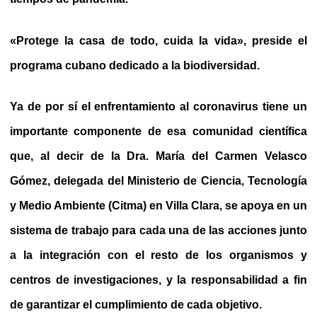
«Protege la casa de todo, cuida la vida», preside el
programa cubano dedicado a la biodiversidad.
Ya de por sí el enfrentamiento al coronavirus tiene un
importante componente de esa comunidad científica
que, al decir de la Dra. María del Carmen Velasco
Gómez, delegada del Ministerio de Ciencia, Tecnología
y Medio Ambiente (Citma) en Villa Clara, se apoya en un
sistema de trabajo para cada una de las acciones junto
a la integración con el resto de los organismos y
centros de investigaciones, y la responsabilidad a fin
de garantizar el cumplimiento de cada objetivo.