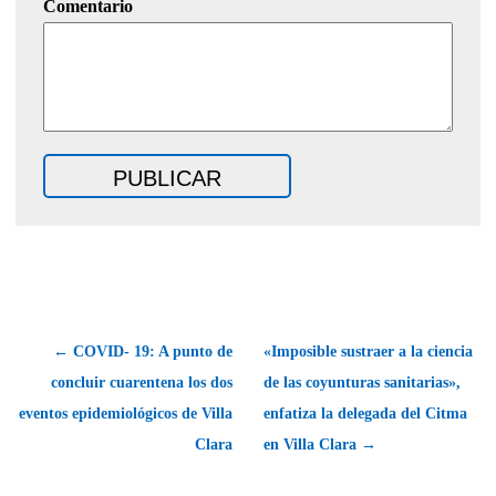
Comentario
← COVID- 19: A punto de
«Imposible sustraer a la ciencia
concluir cuarentena los dos
de las coyunturas sanitarias»,
eventos epidemiológicos de Villa
enfatiza la delegada del Citma
Clara
en Villa Clara →