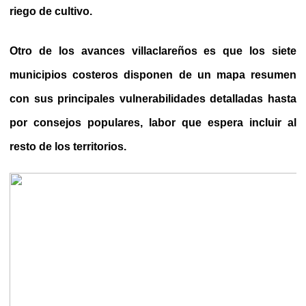
riego de cultivo.
Otro de los avances villaclareños es que los siete
municipios costeros disponen de un mapa resumen
con sus principales vulnerabilidades detalladas hasta
por consejos populares, labor que espera incluir al
resto de los territorios.