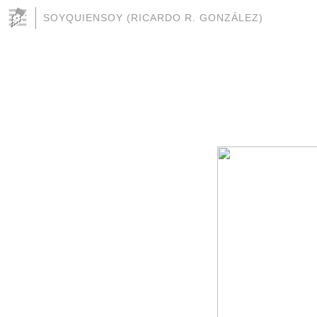
SOYQUIENSOY (RICARDO R. GONZÁLEZ)