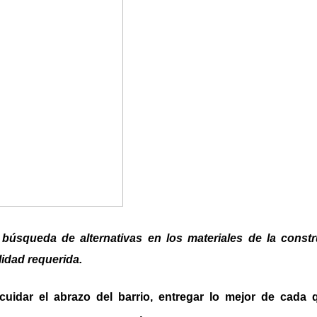
 búsqueda de alternativas en los materiales de la cons
lidad requerida.
uidar el abrazo del barrio, entregar lo mejor de cada q