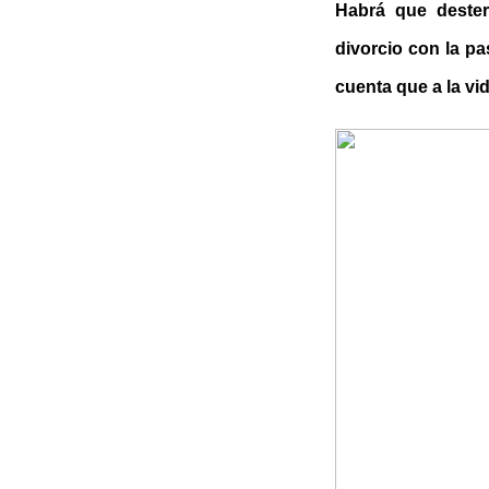
Habrá que dester
divorcio con la p
cuenta que a la vid