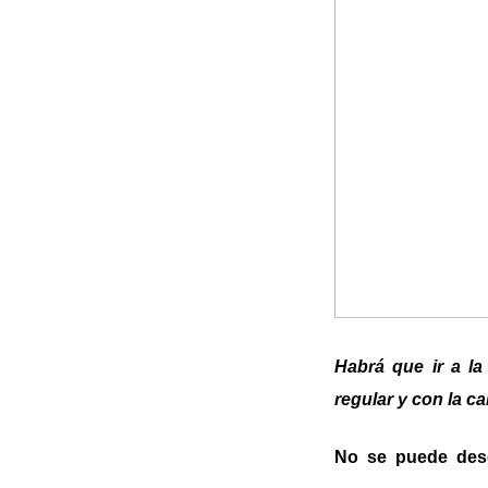
Habrá que ir a la
regular y con la ca
No se puede desc