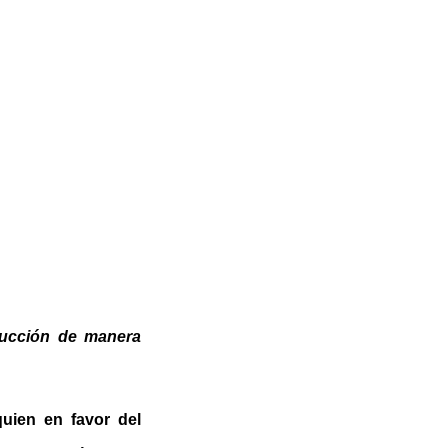
trucción de manera
uien en favor del