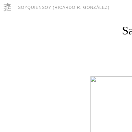
SOYQUIENSOY (RICARDO R. GONZÁLEZ)
Sa