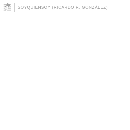
SOYQUIENSOY (RICARDO R. GONZÁLEZ)