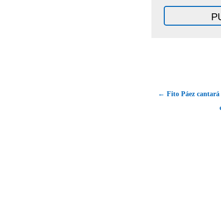
← Fito Páez cantará 