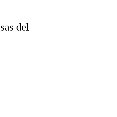
sas del