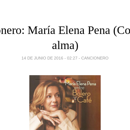
nero: María Elena Pena (Co
alma)
14 DE JUNIO DE 2016 - 02:27
-
CANCIONERO