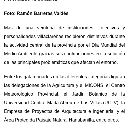
Foto: Ramón Barreras Valdés
Más de una veintena de instituciones, colectivos y
personalidades villaclareñas recibieron distintivos durante
la actividad central de la provincia por el Día Mundial del
Medio Ambiente gracias sus contribuciones en la solución
de las principales problemáticas que afectan el entorno.
Entre los galardonados en las diferentes categorías figuran
las delegaciones de la Agricultura y el MICONS, el Centro
Meteorológico Provincial, el Jardín Botánico de la
Universidad Central Marta Abreu de Las Villas (UCLV), la
Empresa de Proyectos de Arquitectura e Ingeniería, y el
Área Protegida Paisaje Natural Hanabanilla, entre otros.