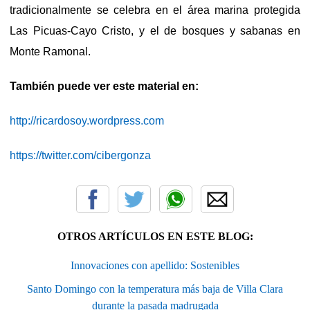
tradicionalmente se celebra en el área marina protegida
Las Picuas-Cayo Cristo, y el de bosques y sabanas en
Monte Ramonal.
También puede ver este material en:
http://ricardosoy.wordpress.com
https://twitter.com/cibergonza
OTROS ARTÍCULOS EN ESTE BLOG:
Innovaciones con apellido: Sostenibles
Santo Domingo con la temperatura más baja de Villa Clara
durante la pasada madrugada