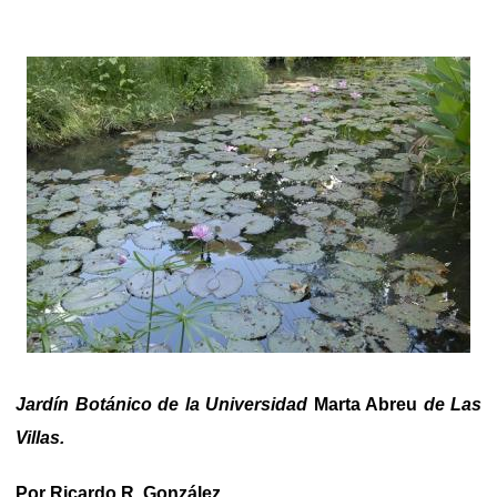
Jardín Botánico de la Universidad
Marta Abreu
de Las
Villas.
Por Ricardo R. González