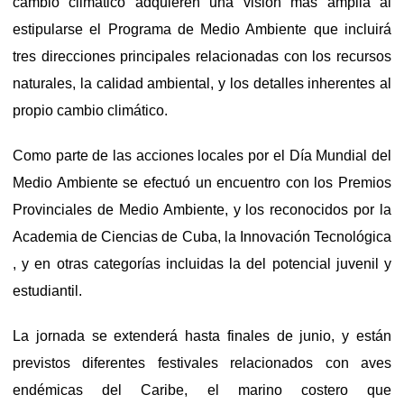
cambio climático adquieren una visión más amplia al
estipularse el Programa de Medio Ambiente que incluirá
tres direcciones principales relacionadas con los recursos
naturales, la calidad ambiental, y los detalles inherentes al
propio cambio climático.
Como parte de las acciones locales por el Día Mundial del
Medio Ambiente se efectuó un encuentro con los Premios
Provinciales de Medio Ambiente, y los reconocidos por la
Academia de Ciencias de Cuba, la Innovación Tecnológica
, y en otras categorías incluidas la del potencial juvenil y
estudiantil.
La jornada se extenderá hasta finales de junio, y están
previstos diferentes festivales relacionados con aves
endémicas del Caribe, el marino costero que