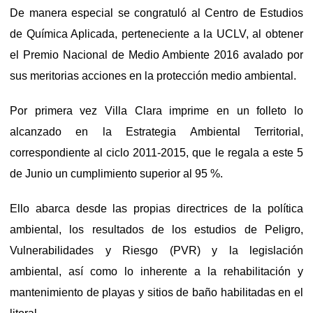
De manera especial se congratuló al Centro de Estudios
de Química Aplicada, perteneciente a la UCLV, al obtener
el Premio Nacional de Medio Ambiente 2016 avalado por
sus meritorias acciones en la protección medio ambiental.
Por primera vez Villa Clara imprime en un folleto lo
alcanzado en la Estrategia Ambiental Territorial,
correspondiente al ciclo 2011-2015, que le regala a este 5
de Junio un cumplimiento superior al 95 %.
Ello abarca desde las propias directrices de la política
ambiental, los resultados de los estudios de Peligro,
Vulnerabilidades y Riesgo (PVR) y la legislación
ambiental, así como lo inherente a la rehabilitación y
mantenimiento de playas y sitios de baño habilitadas en el