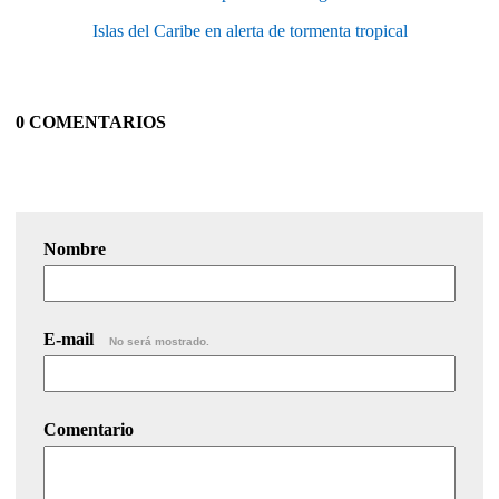
Islas del Caribe en alerta de tormenta tropical
0 COMENTARIOS
Nombre
E-mail
No será mostrado.
Comentario