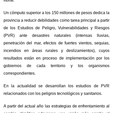
litoral.
Un cómputo superior a los 150 millones de pesos dedica la
provincia a reducir debilidades como tarea principal a partir
de los Estudios de Peligro, Vulnerabilidades y Riesgos
(PVR) ante desastres naturales (intensas lluvias,
penetración del mar, efectos de fuertes vientos, sequias,
incendios en áreas rurales y deslizamientos), cuyos
resultados están en proceso de implementación por los
gobiernos de cada territorio y los organismos
correspondientes.
En la actualidad se desarrollan los estudios de PVR
relacionados con los peligros tecnológicos y sanitarios.
A partir del actual año las estrategias de enfrentamiento al