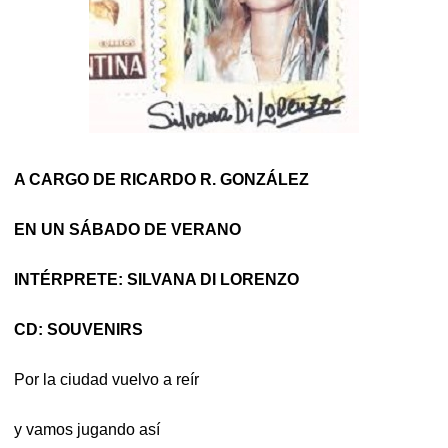
A CARGO DE RICARDO R. GONZÁLEZ
EN UN SÁBADO DE VERANO
INTÉRPRETE: SILVANA DI LORENZO
CD: SOUVENIRS
Por la ciudad vuelvo a reír
y vamos jugando así