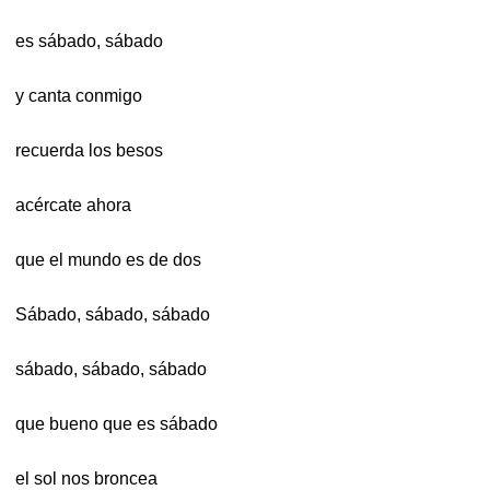
es sábado, sábado
y canta conmigo
recuerda los besos
acércate ahora
que el mundo es de dos
Sábado, sábado, sábado
sábado, sábado, sábado
que bueno que es sábado
el sol nos broncea