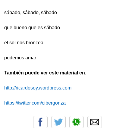
sábado, sábado, sábado
que bueno que es sábado
el sol nos broncea
podemos amar
También puede ver este material en:
http://ricardosoy.wordpress.com
https://twitter.com/cibergonza