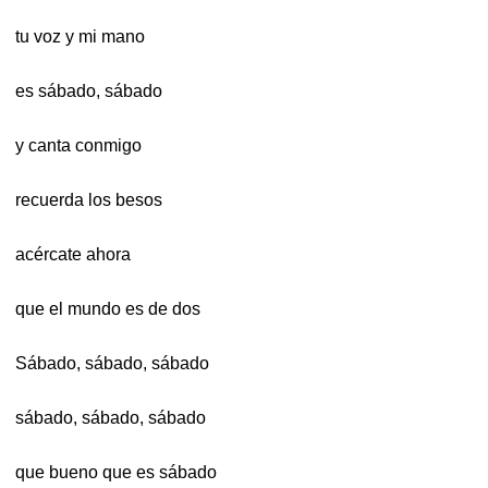
tu voz y mi mano
es sábado, sábado
y canta conmigo
recuerda los besos
acércate ahora
que el mundo es de dos
Sábado, sábado, sábado
sábado, sábado, sábado
que bueno que es sábado