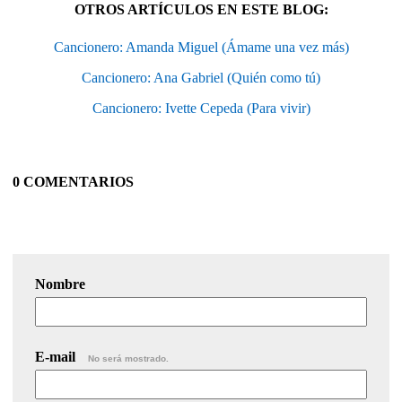
OTROS ARTÍCULOS EN ESTE BLOG:
Cancionero: Amanda Miguel (Ámame una vez más)
Cancionero: Ana Gabriel (Quién como tú)
Cancionero: Ivette Cepeda (Para vivir)
0 COMENTARIOS
Nombre
E-mail
No será mostrado.