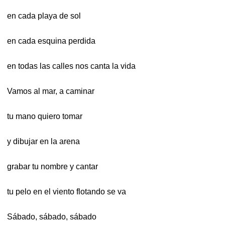
en cada playa de sol
en cada esquina perdida
en todas las calles nos canta la vida
Vamos al mar, a caminar
tu mano quiero tomar
y dibujar en la arena
grabar tu nombre y cantar
tu pelo en el viento flotando se va
Sábado, sábado, sábado