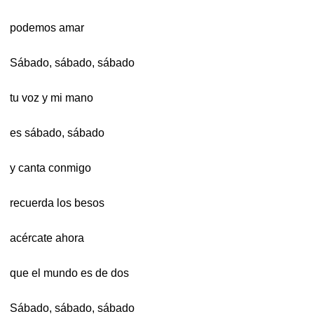
podemos amar
Sábado, sábado, sábado
tu voz y mi mano
es sábado, sábado
y canta conmigo
recuerda los besos
acércate ahora
que el mundo es de dos
Sábado, sábado, sábado