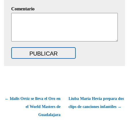
Comentario
← Idalis Ortíz se lleva el Oro en
Liuba María Hevia prepara dos
el World Masters de
clips de canciones infantiles →
Guadalajara