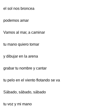
el sol nos broncea
podemos amar
Vamos al mar, a caminar
tu mano quiero tomar
y dibujar en la arena
grabar tu nombre y cantar
tu pelo en el viento flotando se va
Sábado, sábado, sábado
tu voz y mi mano