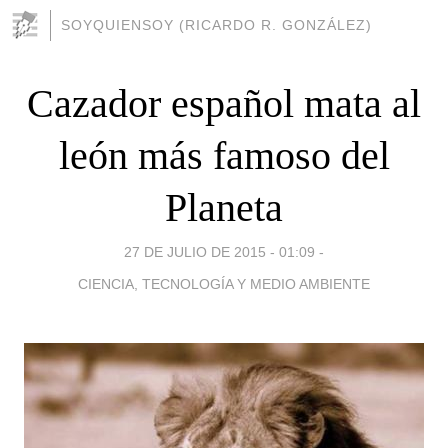
SOYQUIENSOY (RICARDO R. GONZÁLEZ)
Cazador español mata al
león más famoso del
Planeta
27 DE JULIO DE 2015 - 01:09
-
CIENCIA, TECNOLOGÍA Y MEDIO AMBIENTE