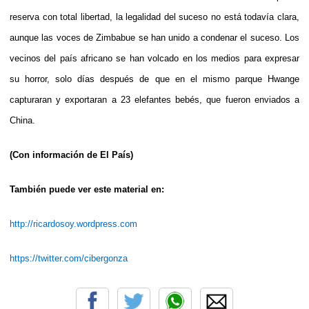
reserva con total libertad, la legalidad del suceso no está todavía clara,
aunque las voces de Zimbabue se han unido a condenar el suceso. Los
vecinos del país africano se han volcado en los medios para expresar
su horror, solo días después de que en el mismo parque Hwange
capturaran y exportaran a 23 elefantes bebés, que fueron enviados a
China.
(Con información de El País)
También puede ver este material en:
http://ricardosoy.wordpress.com
https://twitter.com/cibergonza