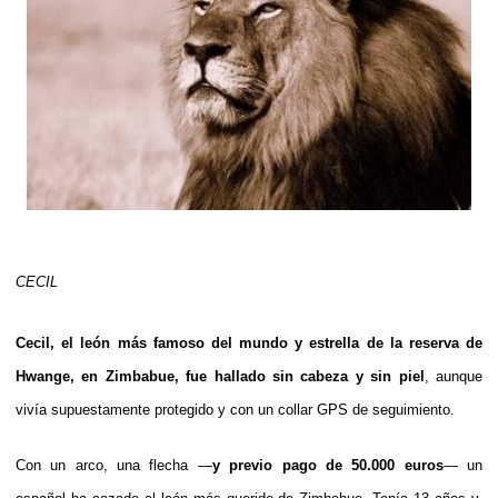
CECIL
Cecil, el león más famoso del mundo y estrella de la reserva de
Hwange, en Zimbabue, fue hallado sin cabeza y sin piel
, aunque
vivía supuestamente protegido y con un collar GPS de seguimiento.
Con un arco, una flecha —
y previo pago de 50.000 euros
— un