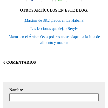
OTROS ARTÍCULOS EN ESTE BLOG:
¡Máxima de 38,2 grados en La Habana!
Las lecciones que deja «Beryl»
Alarma en el Ártico: Osos polares no se adaptan a la falta de
alimento y mueren
0 COMENTARIOS
Nombre