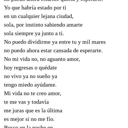
Yo que habría estado por ti
en un cualquier lejana ciudad,
sola, por instinto sabiendo amarte
sola siempre ya junto a ti.
No puedo dividirme ya entre tu y mil mares
no puedo ahora estar cansada de esperarte.
No mi vida no, no aguanto amor,
hoy regresas o quédate
no vivo ya no sueño ya
tengo miedo ayúdame.
Mi vida no te creo amor,
te me vas y todavía
me juras que es la última
es mejor si no me fío.
Busco en la noche en