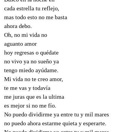
cada estrella tu reflejo,
mas todo esto no me basta
ahora debo.
Oh, no mi vida no
aguanto amor
hoy regresas o quédate
no vivo ya no sueño ya
tengo miedo ayúdame.
Mi vida no te creo amor,
te me vas y todavía
me juras que es la ultima
es mejor si no me fío.
No puedo dividirme ya entre tu y mil mares
no puedo ahora estarme quieta y esperarte.
No puedo dividirme ya entre tu y mil mares