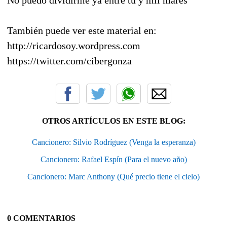
También puede ver este material en:
http://ricardosoy.wordpress.com
https://twitter.com/cibergonza
OTROS ARTÍCULOS EN ESTE BLOG:
Cancionero: Silvio Rodríguez (Venga la esperanza)
Cancionero: Rafael Espín (Para el nuevo año)
Cancionero: Marc Anthony (Qué precio tiene el cielo)
0 COMENTARIOS