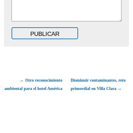
← Otro reconocimiento
Disminuir contaminantes, reto
ambiental para el hotel América
primordial en Villa Clara →