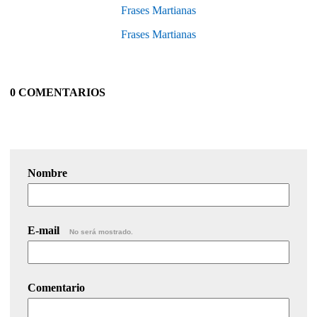
Frases Martianas
Frases Martianas
0 COMENTARIOS
Nombre
E-mail
No será mostrado.
Comentario