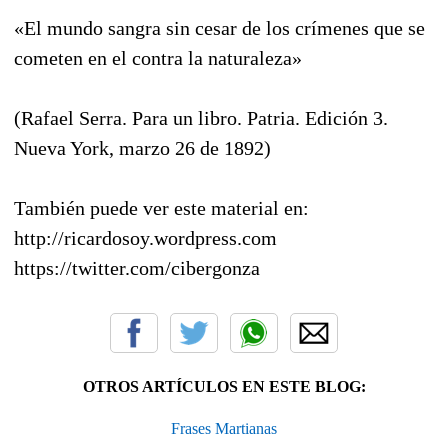
«El mundo sangra sin cesar de los crímenes que se
cometen en el contra la naturaleza»
(Rafael Serra. Para un libro. Patria. Edición 3.
Nueva York, marzo 26 de 1892)
También puede ver este material en:
http://ricardosoy.wordpress.com
https://twitter.com/cibergonza
OTROS ARTÍCULOS EN ESTE BLOG:
Frases Martianas