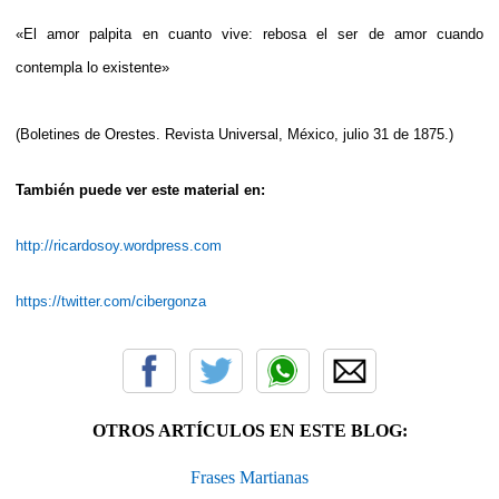
«El amor palpita en cuanto vive: rebosa el ser de amor cuando
contempla lo existente»
(Boletines de Orestes. Revista Universal, México, julio 31 de 1875.)
También puede ver este material en:
http://ricardosoy.wordpress.com
https://twitter.com/cibergonza
OTROS ARTÍCULOS EN ESTE BLOG:
Frases Martianas