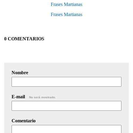
Frases Martianas
Frases Martianas
0 COMENTARIOS
Nombre
E-mail
No será mostrado.
Comentario