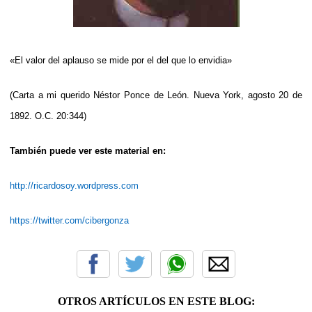
«El valor del aplauso se mide por el del que lo envidia»
(Carta a mi querido Néstor Ponce de León. Nueva York, agosto 20 de
1892. O.C. 20:344)
También puede ver este material en:
http://ricardosoy.wordpress.com
https://twitter.com/cibergonza
OTROS ARTÍCULOS EN ESTE BLOG: