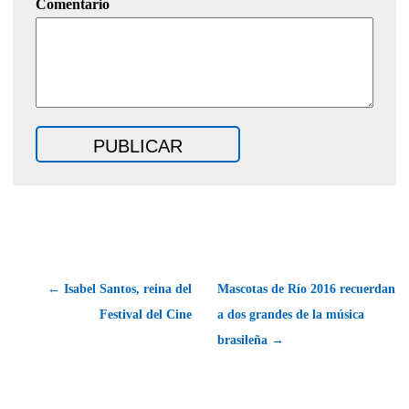
Comentario
← Isabel Santos, reina del
Mascotas de Río 2016 recuerdan
Festival del Cine
a dos grandes de la música
brasileña →