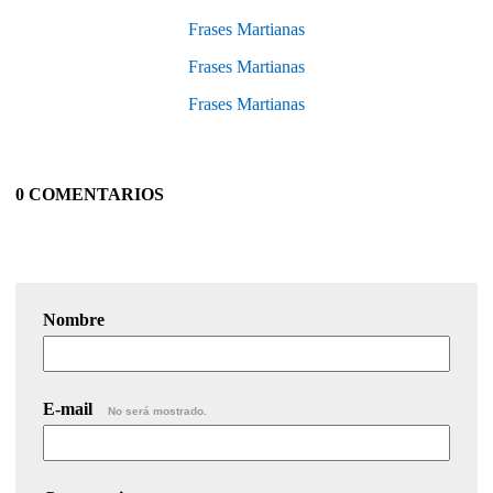
Frases Martianas
Frases Martianas
Frases Martianas
0 COMENTARIOS
Nombre
E-mail
No será mostrado.