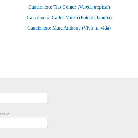
Cancionero: Tito Gómez (Vereda tropical)
Cancionero: Carlos Varela (Foto de familia)
Cancionero: Marc Anthony (Vivir mi vida)
strado.