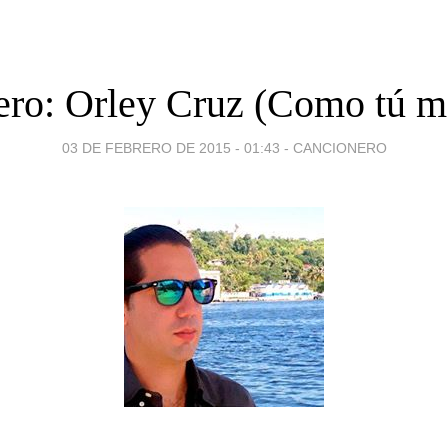
ro: Orley Cruz (Como tú m
03 DE FEBRERO DE 2015 - 01:43
-
CANCIONERO