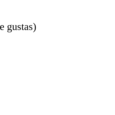
e gustas)