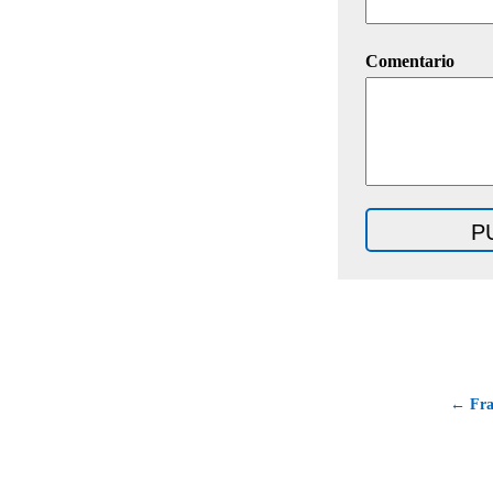
Comentario
← Fra