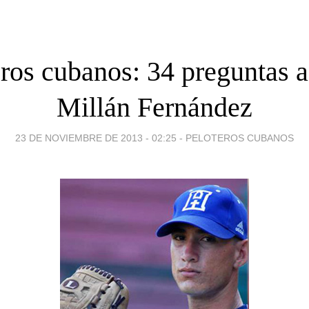
ros cubanos: 34 preguntas a
Millán Fernández
23 DE NOVIEMBRE DE 2013 - 02:25
-
PELOTEROS CUBANOS