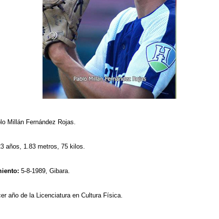
o Millán Fernández Rojas.
3 años, 1.83 metros, 75 kilos.
miento:
5-8-1989, Gibara.
er año de la Licenciatura en Cultura Física.