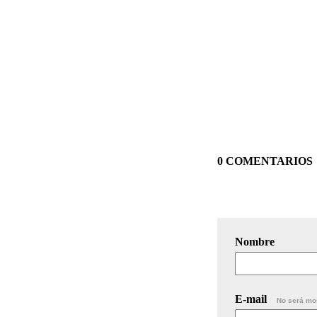
0 COMENTARIOS
Nombre
E-mail
No será mo