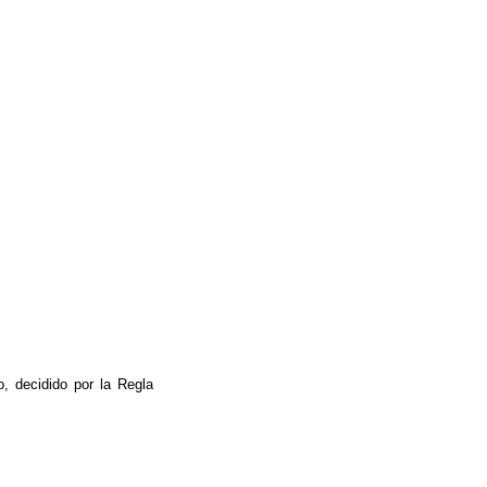
 decidido por la Regla