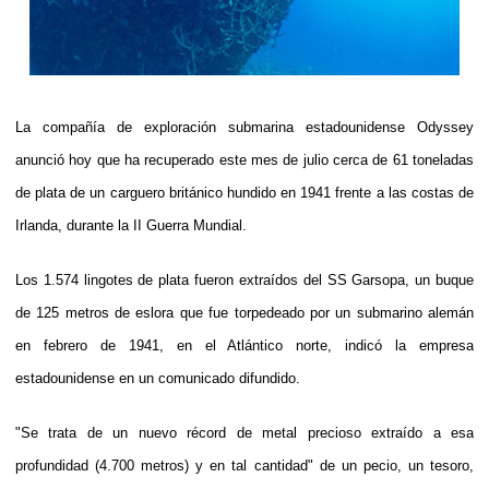
La compañía de exploración submarina estadounidense Odyssey
anunció hoy que ha recuperado este mes de julio cerca de 61 toneladas
de plata de un carguero británico hundido en 1941 frente a las costas de
Irlanda, durante la II Guerra Mundial.
Los 1.574 lingotes de plata fueron extraídos del SS Garsopa, un buque
de 125 metros de eslora que fue torpedeado por un submarino alemán
en febrero de 1941, en el Atlántico norte, indicó la empresa
estadounidense en un comunicado difundido.
"Se trata de un nuevo récord de metal precioso extraído a esa
profundidad (4.700 metros) y en tal cantidad" de un pecio, un tesoro,