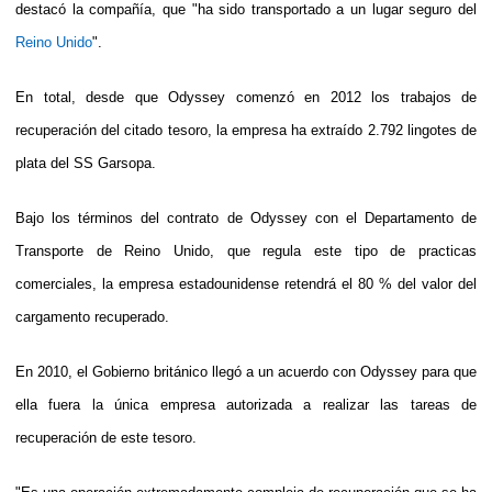
destacó la compañía, que "ha sido transportado a un lugar seguro del
Reino Unido
".
En total, desde que Odyssey comenzó en 2012 los trabajos de
recuperación del citado tesoro, la empresa ha extraído 2.792 lingotes de
plata del SS Garsopa.
Bajo los términos del contrato de Odyssey con el Departamento de
Transporte de Reino Unido, que regula este tipo de practicas
comerciales, la empresa estadounidense retendrá el 80 % del valor del
cargamento recuperado.
En 2010, el Gobierno británico llegó a un acuerdo con Odyssey para que
ella fuera la única empresa autorizada a realizar las tareas de
recuperación de este tesoro.