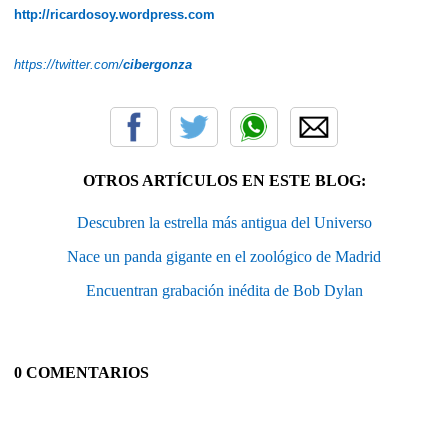
http://ricardosoy.wordpress.com
https://twitter.com/
cibergonza
OTROS ARTÍCULOS EN ESTE BLOG:
Descubren la estrella más antigua del Universo
Nace un panda gigante en el zoológico de Madrid
Encuentran grabación inédita de Bob Dylan
0 COMENTARIOS