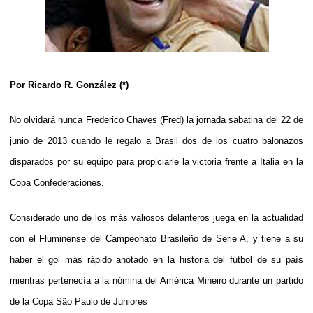
Por Ricardo R. González (*)
No olvidará nunca Frederico Chaves (Fred) la jornada sabatina del 22 de
junio de 2013 cuando le regalo a Brasil dos de los cuatro balonazos
disparados por su equipo para propiciarle la victoria frente a Italia en la
Copa Confederaciones.
Considerado uno de los más valiosos delanteros juega en la actualidad
con el Fluminense del Campeonato Brasileño de Serie A, y tiene a su
haber el gol más rápido anotado en la historia del fútbol de su país
mientras pertenecía a la nómina del América Mineiro durante un partido
de la Copa São Paulo de Juniores