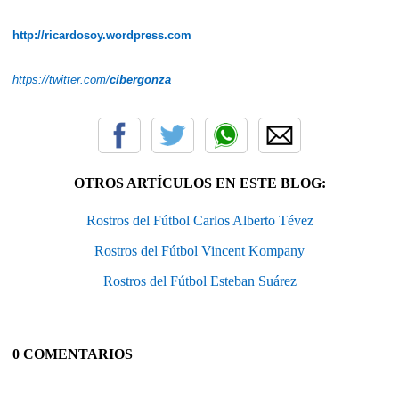
http://ricardosoy.wordpress.com
https://twitter.com/
cibergonza
OTROS ARTÍCULOS EN ESTE BLOG:
Rostros del Fútbol Carlos Alberto Tévez
Rostros del Fútbol Vincent Kompany
Rostros del Fútbol Esteban Suárez
0 COMENTARIOS