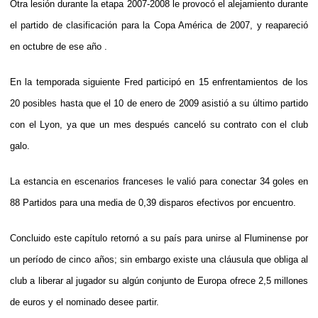
Otra lesión durante la etapa 2007-2008 le provocó el alejamiento durante
el partido de clasificación para la Copa América de 2007, y reapareció
en octubre de ese año .
En la temporada siguiente Fred participó en 15 enfrentamientos de los
20 posibles hasta que el 10 de enero de 2009 asistió a su último partido
con el Lyon, ya que un mes después canceló su contrato con el club
galo.
La estancia en escenarios franceses le valió para conectar 34 goles en
88 Partidos para una media de 0,39 disparos efectivos por encuentro.
Concluido este capítulo retornó a su país para unirse al Fluminense por
un período de cinco años; sin embargo existe una cláusula que obliga al
club a liberar al jugador su algún conjunto de Europa ofrece 2,5 millones
de euros y el nominado desee partir.