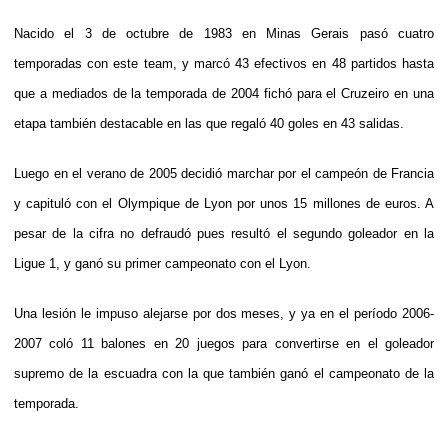
Nacido el 3 de octubre de 1983 en Minas Gerais pasó cuatro
temporadas con este team, y marcó 43 efectivos en 48 partidos hasta
que a mediados de la temporada de 2004 fichó para el Cruzeiro en una
etapa también destacable en las que regaló 40 goles en 43 salidas.
Luego en el verano de 2005 decidió marchar por el campeón de Francia
y capituló con el Olympique de Lyon por unos 15 millones de euros. A
pesar de la cifra no defraudó pues resultó el segundo goleador en la
Ligue 1, y ganó su primer campeonato con el Lyon.
Una lesión le impuso alejarse por dos meses, y ya en el período 2006-
2007 coló 11 balones en 20 juegos para convertirse en el goleador
supremo de la escuadra con la que también ganó el campeonato de la
temporada.