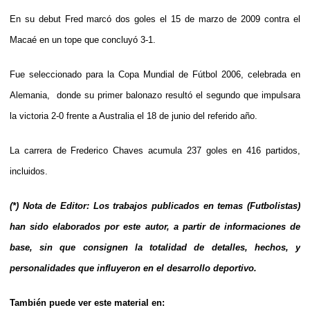
En su debut Fred marcó dos goles el 15 de marzo de 2009 contra el
Macaé en un tope que concluyó 3-1.
Fue seleccionado para la Copa Mundial de Fútbol 2006, celebrada en
Alemania, donde su primer balonazo resultó el segundo que impulsara
la victoria 2-0 frente a Australia el 18 de junio del referido año.
La carrera de Frederico Chaves acumula 237 goles en 416 partidos,
incluidos.
(*) Nota de Editor: Los trabajos publicados en temas (Futbolistas)
han sido elaborados por este autor, a partir de informaciones de
base, sin que consignen la totalidad de detalles, hechos, y
personalidades que influyeron en el desarrollo deportivo.
También puede ver este material en: