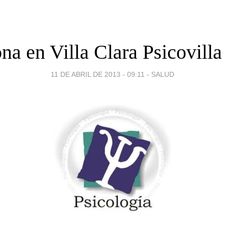
na en Villa Clara Psicovill
11 DE ABRIL DE 2013 - 09:11
-
SALUD