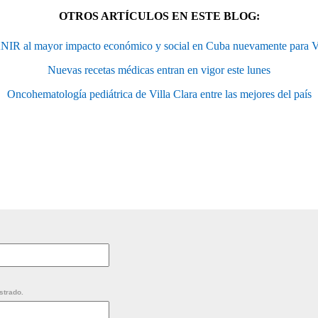
OTROS ARTÍCULOS EN ESTE BLOG:
NIR al mayor impacto económico y social en Cuba nuevamente para Vi
Nuevas recetas médicas entran en vigor este lunes
Oncohematología pediátrica de Villa Clara entre las mejores del país
strado.