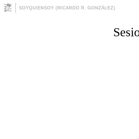
SOYQUIENSOY (RICARDO R. GONZÁLEZ)
Sesio