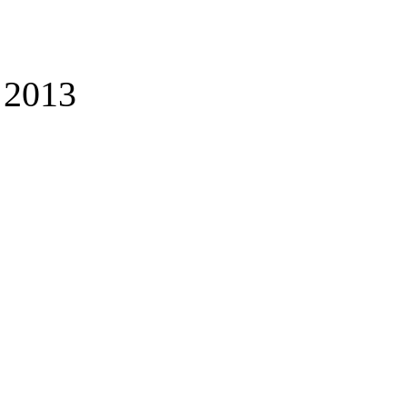
a 2013