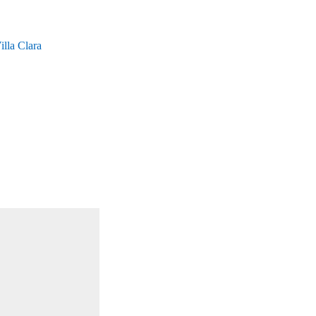
lla Clara