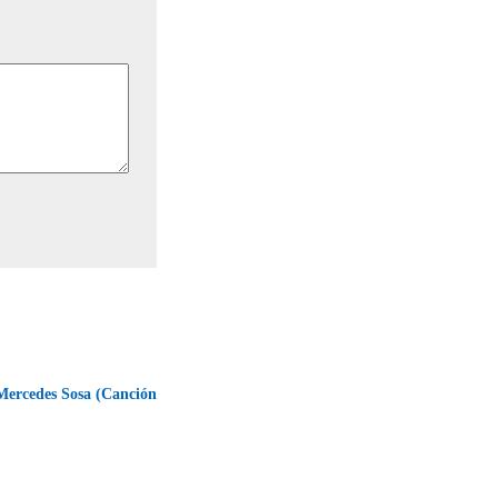
Mercedes Sosa (Canción