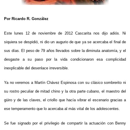
Por Ricardo R. González
Este lunes 12 de noviembre de 2012 Cascarita nos dijo adiós. Ni
siquiera se despidió, ni dio un augurio de que ya se acercaba el final de
sus días. El peso de 79 años llevados sobre la diminuta anatomía, y el
desgaste a su paso por la vida condicionaron esa complicidad
inexplicable del desenlace irreversible.
Ya no veremos a Martín Chávez Espinosa con su clásico sombrerito ni
su rostro peculiar de mitad chino y la otra parte cubano, el maestro del
güiro y de las claves, el criollo que hacía vibrar el escenario gracias a
ese temperamento que lo acercaba al más vital de los adolescentes.
Se fue signado por el privilegio de compartir la actuación con Benny