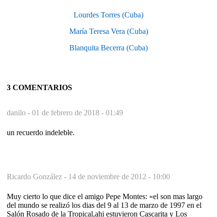
Lourdes Torres (Cuba)
María Teresa Vera (Cuba)
Blanquita Becerra (Cuba)
3 COMENTARIOS
danilo -
01 de febrero de 2018 - 01:49
un recuerdo indeleble.
Ricardo González -
14 de noviembre de 2012 - 10:00
Muy cierto lo que dice el amigo Pepe Montes: «el son mas largo
del mundo se realizó los dias del 9 al 13 de marzo de 1997 en el
Salón Rosado de la Tropical,ahi estuvieron Cascarita y Los