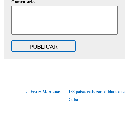
Comentario
← Frases Martianas
188 países rechazan el bloqueo a
Cuba →