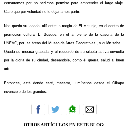
censuramos por no pedirnos permiso para emprender el largo viaje.
Claro que por voluntad no lo dejaríamos partir.
Nos queda su legado, allí entre la magia de El Mejunje, en el centro de
promoción cultural El Bosque, en el ambiente de la casona de la
UNEAC, por las áreas del Museo de Artes Decorativas , o quién sabe…
Queda su música grabada, y el recuerdo de su silueta activa envuelta
por la gloria de su ciudad, deseándole, como él quería, salud al buen
arte.
Entonces, esté donde esté, maestro, ilumínenos desde el Olimpo
invencible de los grandes.
OTROS ARTÍCULOS EN ESTE BLOG: