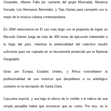
Céspedes, Alberto Falla (ex cantante del grupo Moncada), Moraima
Secada, Los Hermanos Bermúdez, y Tata Güines para compartir con lo
mejor de la música cubana contemporánea,
En 2004 intervinieron en El son más largo con el propósito de lograr un
Récords Güines luego de más de 300 horas de ejecución indetenible a
lo largo del país, mientras la potencialidad del colectivo resultó
suficiente para ser captada en un documental producido por la National
Geographic
Giras por Europa, Estados Unidos, y África consolidaron la
profesionalidad de sus músicos que despidieron a su antológico
cantante en la necrópolis de Santa Clara.
Cascarita marchó, y aun bajo el efecto de lo creíble o el indicio de una
simple pesadilla habrá que reconocer que es cierto. Por eso, no lo