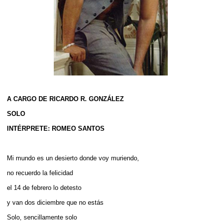
A CARGO DE RICARDO R. GONZÁLEZ
SOLO
INTÉRPRETE: ROMEO SANTOS
Mi mundo es un desierto donde voy muriendo,
no recuerdo la felicidad
el 14 de febrero lo detesto
y van dos diciembre que no estás
Solo, sencillamente solo