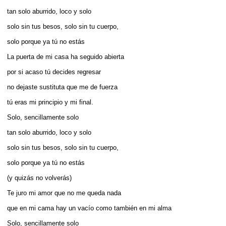
tan solo aburrido, loco y solo
solo sin tus besos, solo sin tu cuerpo,
solo porque ya tú no estás
La puerta de mi casa ha seguido abierta
por si acaso tú decides regresar
no dejaste sustituta que me de fuerza
tú eras mi principio y mi final.
Solo, sencillamente solo
tan solo aburrido, loco y solo
solo sin tus besos, solo sin tu cuerpo,
solo porque ya tú no estás
(y quizás no volverás)
Te juro mi amor que no me queda nada
que en mi cama hay un vacío como también en mi alma
Solo, sencillamente solo