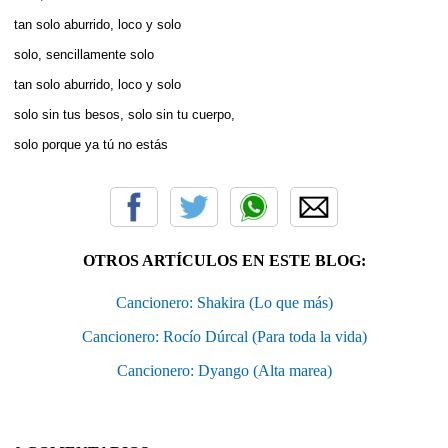
tan solo aburrido, loco y solo
solo, sencillamente solo
tan solo aburrido, loco y solo
solo sin tus besos, solo sin tu cuerpo,
solo porque ya tú no estás
OTROS ARTÍCULOS EN ESTE BLOG:
Cancionero: Shakira (Lo que más)
Cancionero: Rocío Dúrcal (Para toda la vida)
Cancionero: Dyango (Alta marea)