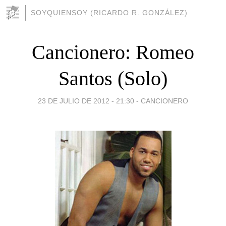
SOYQUIENSOY (RICARDO R. GONZÁLEZ)
Cancionero: Romeo
Santos (Solo)
23 DE JULIO DE 2012 - 21:30
-
CANCIONERO