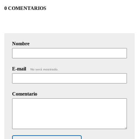
0 COMENTARIOS
Nombre
E-mail
No será mostrado.
Comentario