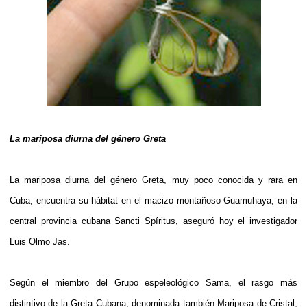
La mariposa diurna del género Greta
La mariposa diurna del género Greta, muy poco conocida y rara en
Cuba, encuentra su hábitat en el macizo montañoso Guamuhaya, en la
central provincia cubana Sancti Spíritus, aseguró hoy el investigador
Luis Olmo Jas.
Según el miembro del Grupo espeleológico Sama, el rasgo más
distintivo de la Greta Cubana, denominada también Mariposa de Cristal,