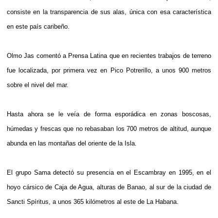
consiste en la transparencia de sus alas, única con esa característica
en este país caribeño.
Olmo Jas comentó a Prensa Latina que en recientes trabajos de terreno
fue localizada, por primera vez en Pico Potrerillo, a unos 900 metros
sobre el nivel del mar.
Hasta ahora se le veía de forma esporádica en zonas boscosas,
húmedas y frescas que no rebasaban los 700 metros de altitud, aunque
abunda en las montañas del oriente de la Isla.
El grupo Sama detectó su presencia en el Escambray en 1995, en el
hoyo cársico de Caja de Agua, alturas de Banao, al sur de la ciudad de
Sancti Spíritus, a unos 365 kilómetros al este de La Habana.