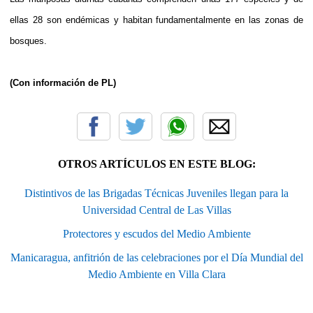
ellas 28 son endémicas y habitan fundamentalmente en las zonas de
bosques.
(Con información de PL)
OTROS ARTÍCULOS EN ESTE BLOG:
Distintivos de las Brigadas Técnicas Juveniles llegan para la
Universidad Central de Las Villas
Protectores y escudos del Medio Ambiente
Manicaragua, anfitrión de las celebraciones por el Día Mundial del
Medio Ambiente en Villa Clara