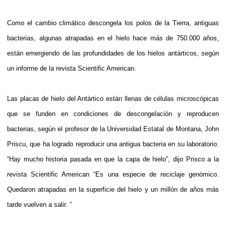
Como el cambio climático descongela los polos de la Tierra, antiguas
bacterias, algunas atrapadas en el hielo hace más de 750.000 años,
están emergiendo de las profundidades de los hielos antárticos, según
un informe de la revista Scientific American.
Las placas de hielo del Antártico están llenas de células microscópicas
que se funden en condiciones de descongelación y reproducen
bacterias, según el profesor de la Universidad Estatal de Montana, John
Priscu, que ha logrado reproducir una antigua bacteria en su laboratorio.
“Hay mucho historia pasada en que la capa de hielo”, dijo Prisco a la
revista Scientific American “Es una especie de reciclaje genómico.
Quedaron atrapadas en la superficie del hielo y un millón de años más
tarde vuelven a salir. ”