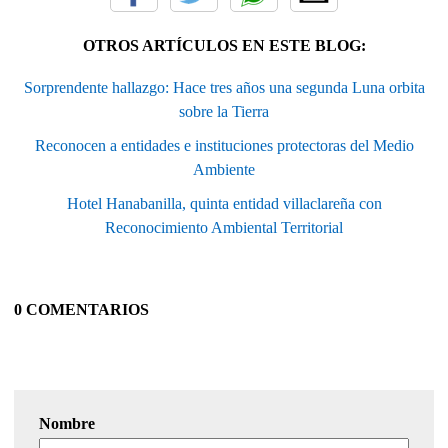
OTROS ARTÍCULOS EN ESTE BLOG:
Sorprendente hallazgo: Hace tres años una segunda Luna orbita
sobre la Tierra
Reconocen a entidades e instituciones protectoras del Medio
Ambiente
Hotel Hanabanilla, quinta entidad villaclareña con
Reconocimiento Ambiental Territorial
0 COMENTARIOS
Nombre