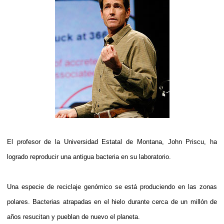
El profesor de la Universidad Estatal de Montana, John Priscu, ha
logrado reproducir una antigua bacteria en su laboratorio.
Una especie de reciclaje genómico se está produciendo en las zonas
polares. Bacterias atrapadas en el hielo durante cerca de un millón de
años resucitan y pueblan de nuevo el planeta.