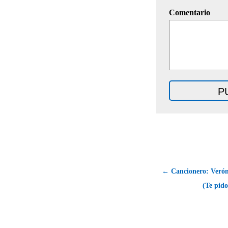
Comentario
← Cancionero: Verón
(Te pido