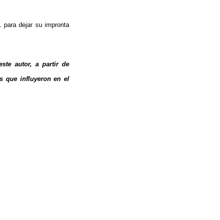
 para dejar su impronta
ste autor, a partir de
s que influyeron en el