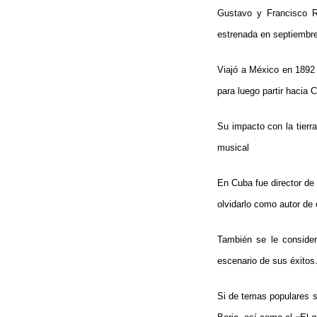
Gustavo y Francisco Ro
estrenada en septiembre 
Viajó a México en 1892
para luego partir hacia C
Su impacto con la tierr
musical
En Cuba fue director de 
olvidarlo como autor de
También se le consider
escenario de sus éxitos.
Si de temas populares s