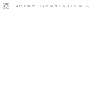
SOYQUIENSOY (RICARDO R. GONZÁLEZ)