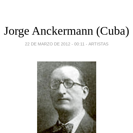
Jorge Anckermann (Cuba)
22 DE MARZO DE 2012 - 00:11
-
ARTISTAS