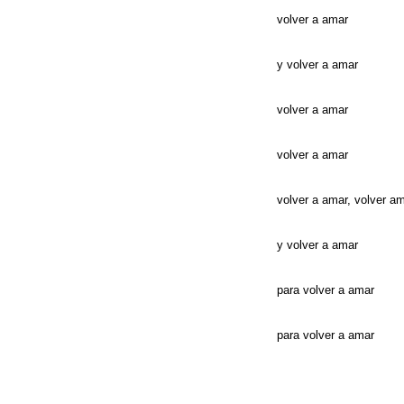
volver a amar
y volver a amar
volver a amar
volver a amar
volver a amar, volver a
y volver a amar
para volver a amar
para volver a amar