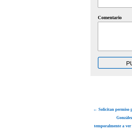
Comentario
← Solicitan permiso 
González
temporalmente a ver