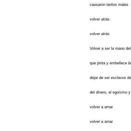
causaron tantos males
volver atrás
volver atrás
Volver a ser la mano del
que pinta y embellece la
dejar de ser esclavos de
del dinero, el egoísmo y
volver a amar
volver a amar