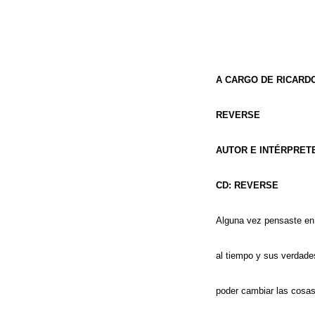
A CARGO DE RICARD
REVERSE
AUTOR E INTÉRPRET
CD: REVERSE
Alguna vez pensaste en
al tiempo y sus verdade
poder cambiar las cosa