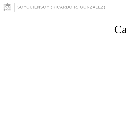
SOYQUIENSOY (RICARDO R. GONZÁLEZ)
Ca