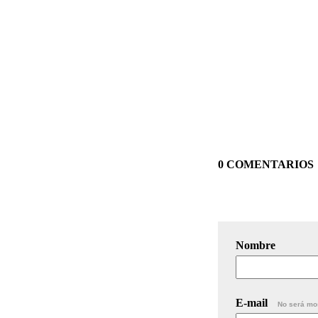
0 COMENTARIOS
Nombre
E-mail
No será mo