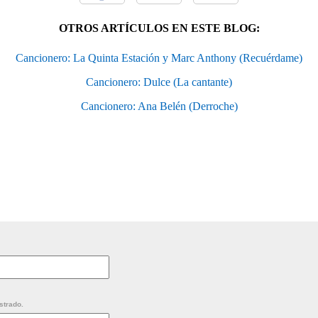
OTROS ARTÍCULOS EN ESTE BLOG:
Cancionero: La Quinta Estación y Marc Anthony (Recuérdame)
Cancionero: Dulce (La cantante)
Cancionero: Ana Belén (Derroche)
strado.