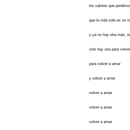
los valores que perdi
que la vida solo es un vi
y ya no hay otra más, 
solo hay una para volve
para volver a amar
y volver a amar
volver a amar
volver a amar
volver a amar