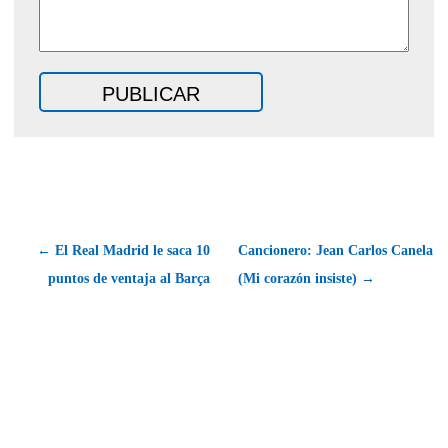
← El Real Madrid le saca 10
Cancionero: Jean Carlos Canela
puntos de ventaja al Barça
(Mi corazón insiste) →