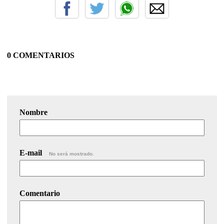
0 COMENTARIOS
Nombre
E-mail
No será mostrado.
Comentario