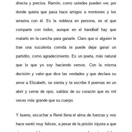
directa y precisa. Ramón, como ustedes pueden ver, por
donde quiera que pasa hace amigos a montones y los
arrastra con él. Es la nobleza en persona, es el que
comparte con todos, aunque en el
handball
hay que
matarlo en la cancha para ganarle. Claro que si alguien le
trae una suculenta comida te puede dejar ganar un
partidito, como agradecimiento. Es un poeta, más natural
que lo que yo soy haciendo versos. Con la misma
decisión y valor que dice las verdades y que declara su
amor a Elizabeth, se sienta y te escribe 4 poemas en un
abrir y cerrar de ojos, salidos de su corazón que es mil
veces más grande que su cuerpo.
Y bueno, escuchar a René llena el alma de fuerzas y nos
hace sentir muy felices, a pesar de la prisión injusta a que