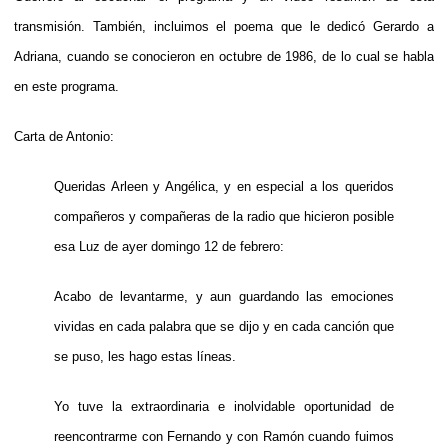
transmisión. También, incluimos el poema que le dedicó Gerardo a
Adriana, cuando se conocieron en octubre de 1986, de lo cual se habla
en este programa.
Carta de Antonio:
Queridas Arleen y Angélica, y en especial a los queridos
compañeros y compañeras de la radio que hicieron posible
esa Luz de ayer domingo 12 de febrero:
Acabo de levantarme, y aun guardando las emociones
vividas en cada palabra que se dijo y en cada canción que
se puso, les hago estas líneas.
Yo tuve la extraordinaria e inolvidable oportunidad de
reencontrarme con Fernando y con Ramón cuando fuimos