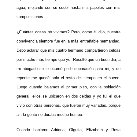
agua, mojando con su sudor hasta mis papeles con mis
composiciones.
¿Cuántas cosas no vivimos? Pero, como él dijo, nuestra
convivencia siempre fue en la más entrañable hermandad.
Debo aclarar que mis cuatro hermano compartieron celdas
por mucho más tiempo que yo. Resultó que un buen dia, a
mi abogado se le ocurrió pedir separación para mi, y de
repente me quedé solo el resto del tiempo en el hueco.
Luego cuando bajamos al primer piso, con la población
general, ellos se ubicaron en dos celdas y yo fui el que
vivió con otras personas, que fueron muy variadas, porque
allí la gente no duraba mucho tiempo.
Cuando hablaron Adriana, Olguita, Elizabeth y Rosa