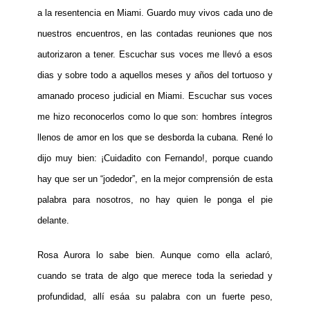
a la resentencia en Miami. Guardo muy vivos cada uno de
nuestros encuentros, en las contadas reuniones que nos
autorizaron a tener. Escuchar sus voces me llevó a esos
dias y sobre todo a aquellos meses y años del tortuoso y
amanado proceso judicial en Miami. Escuchar sus voces
me hizo reconocerlos como lo que son: hombres íntegros
llenos de amor en los que se desborda la cubana. René lo
dijo muy bien: ¡Cuidadito con Fernando!, porque cuando
hay que ser un “jodedor”, en la mejor comprensión de esta
palabra para nosotros, no hay quien le ponga el pie
delante.
Rosa Aurora lo sabe bien. Aunque como ella aclaró,
cuando se trata de algo que merece toda la seriedad y
profundidad, allí esáa su palabra con un fuerte peso,