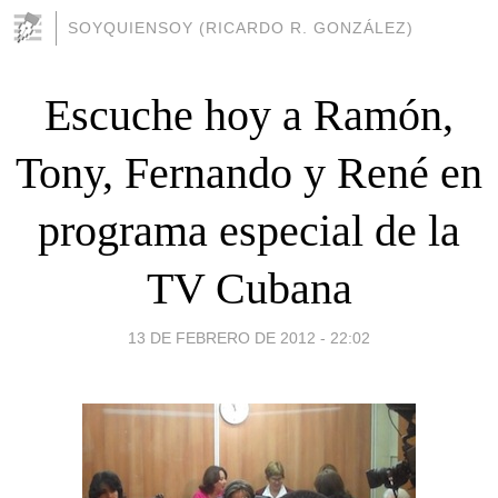
SOYQUIENSOY (RICARDO R. GONZÁLEZ)
Escuche hoy a Ramón,
Tony, Fernando y René en
programa especial de la
TV Cubana
13 DE FEBRERO DE 2012 - 22:02