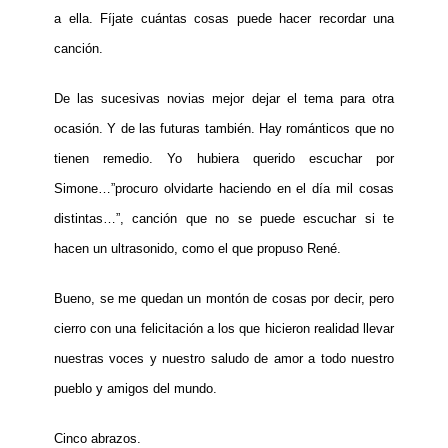
a ella. Fíjate cuántas cosas puede hacer recordar una
canción.
De las sucesivas novias mejor dejar el tema para otra
ocasión. Y de las futuras también. Hay románticos que no
tienen remedio. Yo hubiera querido escuchar por
Simone…”procuro olvidarte haciendo en el día mil cosas
distintas…”, canción que no se puede escuchar si te
hacen un ultrasonido, como el que propuso René.
Bueno, se me quedan un montón de cosas por decir, pero
cierro con una felicitación a los que hicieron realidad llevar
nuestras voces y nuestro saludo de amor a todo nuestro
pueblo y amigos del mundo.
Cinco abrazos.