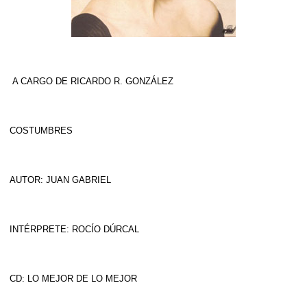
A CARGO DE RICARDO R. GONZÁLEZ
COSTUMBRES
AUTOR: JUAN GABRIEL
INTÉRPRETE: ROCÍO DÚRCAL
CD: LO MEJOR DE LO MEJOR