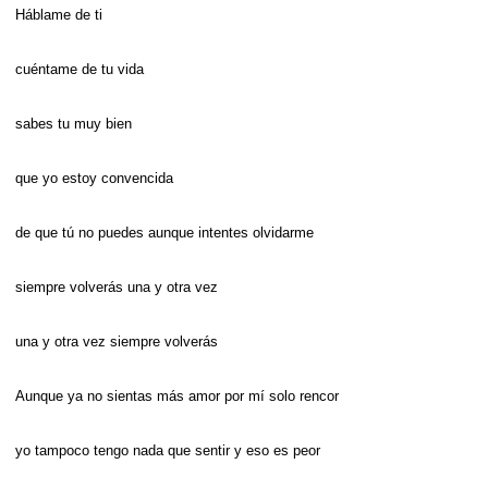
Háblame de ti
cuéntame de tu vida
sabes tu muy bien
que yo estoy convencida
de que tú no puedes aunque intentes olvidarme
siempre volverás una y otra vez
una y otra vez siempre volverás
Aunque ya no sientas más amor por mí solo rencor
yo tampoco tengo nada que sentir y eso es peor