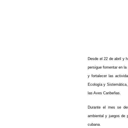
Desde el 22 de abril y 
persigue fomentar en la 
y fortalecer las activ
Ecología y Sistemática,
las Aves Caribeñas.
Durante el mes se desa
ambiental y juegos de 
cubana.