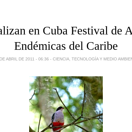
lizan en Cuba Festival de 
Endémicas del Caribe
DE ABRIL DE 2011 - 06:36
-
CIENCIA, TECNOLOGÍA Y MEDIO AMBIE