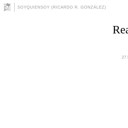
SOYQUIENSOY (RICARDO R. GONZÁLEZ)
Rea
27 