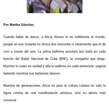
Por Martha Sánchez
Cuando habla de danza, a Alicia Alonso le es indiferente el mundo,
porque en ese instante no divisa otro horizonte ni sentimiento que el de
vivir a través del arte. La prima ballerina assoluta aún baila en cada
función del Ballet Nacional de Cuba (BNC), la compañía que dirige.
Muchos lo creen en verdad y ella lo reafirma en cada entrevista: seguirá
bailando mientras sus bailarines dancen.
Maestra de generaciones, Alicia es para la cultura cubana no solo la
figura cimera de una manifestación artística, sino su artista más
universal.