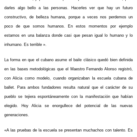
darles algo bello a las personas. Hacerles ver que hay un futuro
constructivo, de belleza humana, porque a veces nos perdemos un
poco de que somos humanos. En estos momentos por ejemplo
estamos en una balanza donde casi que pesan igual lo humano y lo
inhumano. Es terrible ».
La forma en que el cubano asume el baile clásico quedó bien definida
en las bases metodológicas que el Maestro Fernando Alonso registró,
con Alicia como modelo, cuando organizaban la escuela cubana de
ballet. Para ambos fundadores resulta natural que el carácter de su
pueblo se tejiera espontáneamente con la manifestación que habían
elegido. Hoy Alicia se enorgullece del potencial de las nuevas
generaciones.
«A las pruebas de la escuela se presentan muchachos con talento. Es