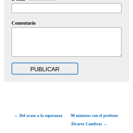
Comentario
← Del ocaso a la esperanza
90 minutos con el profesor
Álvarez Cambras →