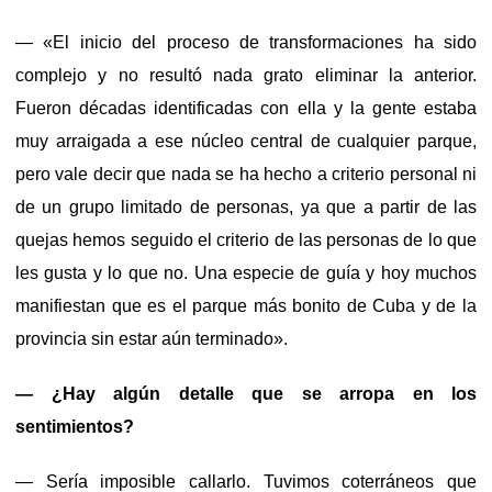
— «El inicio del proceso de transformaciones ha sido
complejo y no resultó nada grato eliminar la anterior.
Fueron décadas identificadas con ella y la gente estaba
muy arraigada a ese núcleo central de cualquier parque,
pero vale decir que nada se ha hecho a criterio personal ni
de un grupo limitado de personas, ya que a partir de las
quejas hemos seguido el criterio de las personas de lo que
les gusta y lo que no. Una especie de guía y hoy muchos
manifiestan que es el parque más bonito de Cuba y de la
provincia sin estar aún terminado».
— ¿Hay algún detalle que se arropa en los
sentimientos?
— Sería imposible callarlo. Tuvimos coterráneos que