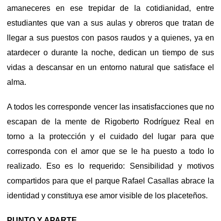
amaneceres en ese trepidar de la cotidianidad, entre
estudiantes que van a sus aulas y obreros que tratan de
llegar a sus puestos con pasos raudos y a quienes, ya en
atardecer o durante la noche, dedican un tiempo de sus
vidas a descansar en un entorno natural que satisface el
alma.
A todos les corresponde vencer las insatisfacciones que no
escapan de la mente de Rigoberto Rodríguez Real en
torno a la protección y el cuidado del lugar para que
corresponda con el amor que se le ha puesto a todo lo
realizado. Eso es lo requerido: Sensibilidad y motivos
compartidos para que el parque Rafael Casallas abrace la
identidad y constituya ese amor visible de los placeteños.
PUNTO Y APARTE