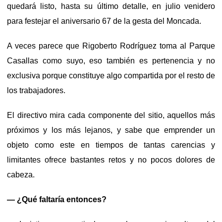
quedará listo, hasta su último detalle, en julio venidero
para festejar el aniversario 67 de la gesta del Moncada.
A veces parece que Rigoberto Rodríguez toma al Parque
Casallas como suyo, eso también es pertenencia y no
exclusiva porque constituye algo compartida por el resto de
los trabajadores.
El directivo mira cada componente del sitio, aquellos más
próximos y los más lejanos, y sabe que emprender un
objeto como este en tiempos de tantas carencias y
limitantes ofrece bastantes retos y no pocos dolores de
cabeza.
— ¿Qué faltaría entonces?