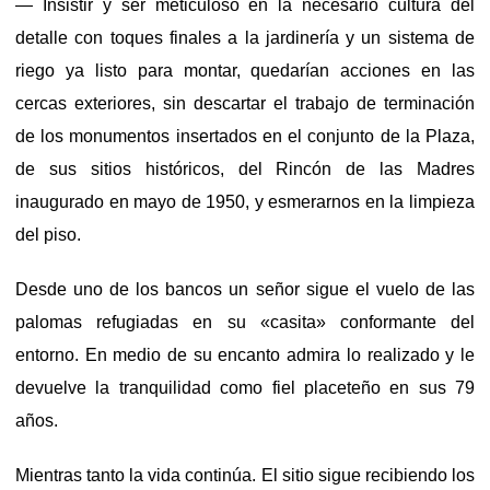
— Insistir y ser meticuloso en la necesario cultura del
detalle con toques finales a la jardinería y un sistema de
riego ya listo para montar, quedarían acciones en las
cercas exteriores, sin descartar el trabajo de terminación
de los monumentos insertados en el conjunto de la Plaza,
de sus sitios históricos, del Rincón de las Madres
inaugurado en mayo de 1950, y esmerarnos en la limpieza
del piso.
Desde uno de los bancos un señor sigue el vuelo de las
palomas refugiadas en su «casita» conformante del
entorno. En medio de su encanto admira lo realizado y le
devuelve la tranquilidad como fiel placeteño en sus 79
años.
Mientras tanto la vida continúa. El sitio sigue recibiendo los