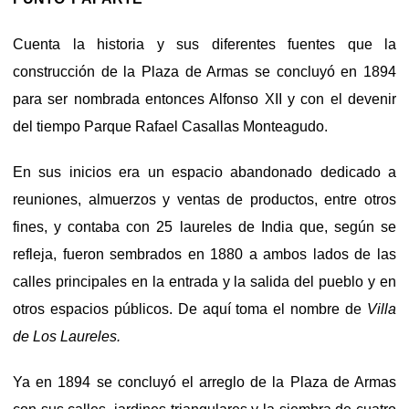
Cuenta la historia y sus diferentes fuentes que la
construcción de la Plaza de Armas se concluyó en 1894
para ser nombrada entonces Alfonso XII y con el devenir
del tiempo Parque Rafael Casallas Monteagudo.
En sus inicios era un espacio abandonado dedicado a
reuniones, almuerzos y ventas de productos, entre otros
fines, y contaba con 25 laureles de India que, según se
refleja, fueron sembrados en 1880 a ambos lados de las
calles principales en la entrada y la salida del pueblo y en
otros espacios públicos. De aquí toma el nombre de
Villa
de Los Laureles.
Ya en 1894 se concluyó el arreglo de la Plaza de Armas