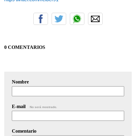
0 COMENTARIOS
Nombre
E-mail
No será mostrado.
Comentario