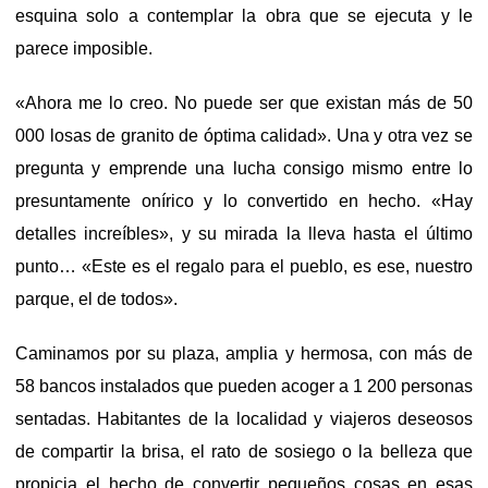
esquina solo a contemplar la obra que se ejecuta y le
parece imposible.
«Ahora me lo creo. No puede ser que existan más de 50
000 losas de granito de óptima calidad». Una y otra vez se
pregunta y emprende una lucha consigo mismo entre lo
presuntamente onírico y lo convertido en hecho. «Hay
detalles increíbles», y su mirada la lleva hasta el último
punto… «Este es el regalo para el pueblo, es ese, nuestro
parque, el de todos».
Caminamos por su plaza, amplia y hermosa, con más de
58 bancos instalados que pueden acoger a 1 200 personas
sentadas. Habitantes de la localidad y viajeros deseosos
de compartir la brisa, el rato de sosiego o la belleza que
propicia el hecho de convertir pequeños cosas en esas