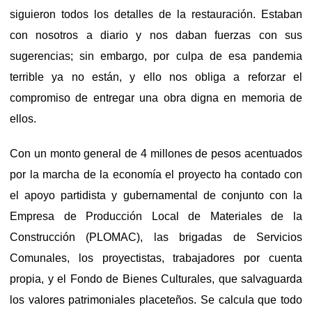
siguieron todos los detalles de la restauración. Estaban
con nosotros a diario y nos daban fuerzas con sus
sugerencias; sin embargo, por culpa de esa pandemia
terrible ya no están, y ello nos obliga a reforzar el
compromiso de entregar una obra digna en memoria de
ellos.
Con un monto general de 4 millones de pesos acentuados
por la marcha de la economía el proyecto ha contado con
el apoyo partidista y gubernamental de conjunto con la
Empresa de Producción Local de Materiales de la
Construcción (PLOMAC), las brigadas de Servicios
Comunales, los proyectistas, trabajadores por cuenta
propia, y el Fondo de Bienes Culturales, que salvaguarda
los valores patrimoniales placeteños. Se calcula que todo