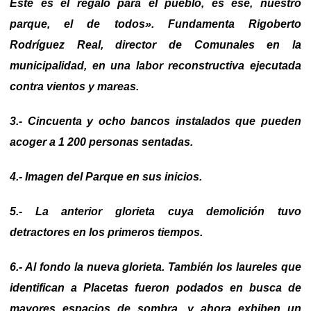
Este es el regalo para el pueblo, es ese, nuestro
parque, el de todos». Fundamenta Rigoberto
Rodríguez Real, director de Comunales en la
municipalidad, en una labor reconstructiva ejecutada
contra vientos y mareas.
3.- Cincuenta y ocho bancos instalados que pueden
acoger a 1 200 personas sentadas.
4.- Imagen del Parque en sus inicios.
5.- La anterior glorieta cuya demolición tuvo
detractores en los primeros tiempos.
6.- Al fondo la nueva glorieta.
También los laureles que
identifican a Placetas fueron podados en busca de
mayores espacios de sombra, y ahora exhiben un