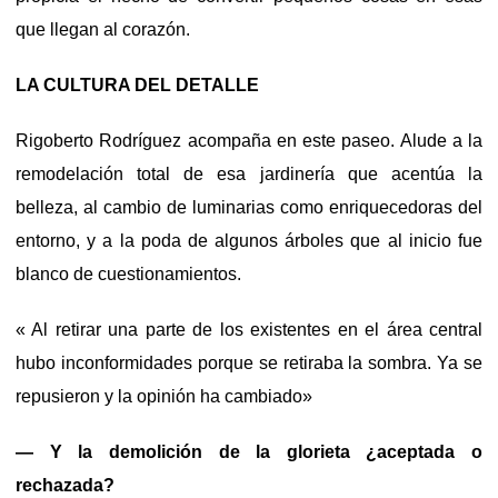
que llegan al corazón.
LA CULTURA DEL DETALLE
Rigoberto Rodríguez acompaña en este paseo. Alude a la
remodelación total de esa jardinería que acentúa la
belleza, al cambio de luminarias como enriquecedoras del
entorno, y a la poda de algunos árboles que al inicio fue
blanco de cuestionamientos.
« Al retirar una parte de los existentes en el área central
hubo inconformidades porque se retiraba la sombra. Ya se
repusieron y la opinión ha cambiado»
— Y la demolición de la glorieta ¿aceptada o
rechazada?