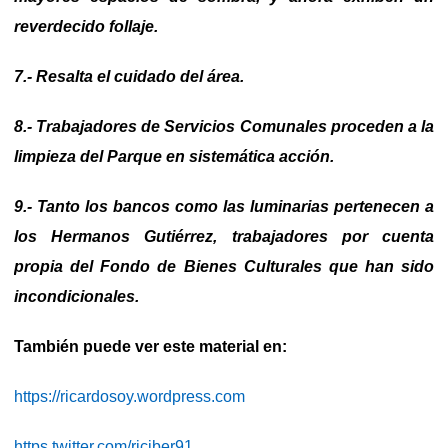
reverdecido follaje.
7.- Resalta el cuidado del área.
8.- Trabajadores de Servicios Comunales proceden a la
limpieza del Parque en sistemática acción.
9.-
Tanto los bancos como las luminarias pertenecen a
los Hermanos Gutiérrez, trabajadores por cuenta
propia del Fondo de Bienes Culturales que han sido
incondicionales.
También puede ver este material en:
https://ricardosoy.wordpress.com
https twitter.com/riciber91