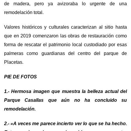
de madera, pero ya avizoraba lo urgente de una
remodelación total.
Valores históricos y culturales caracterizan al sitio hasta
que en 2019 comenzaron las obras de restauración como
forma de rescatar el patrimonio local custodiado por esas
palmeras como guardianas del centro del parque de
Placetas.
PIE DE FOTOS
1.- Hermosa imagen que muestra la belleza actual del
Parque Casallas que aún no ha concluido su
remodelación.
2.- «A veces me parece incierto ver lo que se ha hecho.