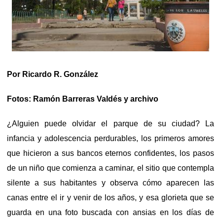
Por Ricardo R. González
Fotos: Ramón Barreras Valdés y archivo
¿Alguien puede olvidar el parque de su ciudad? La
infancia y adolescencia perdurables, los primeros amores
que hicieron a sus bancos eternos confidentes, los pasos
de un niño que comienza a caminar, el sitio que contempla
silente a sus habitantes y observa cómo aparecen las
canas entre el ir y venir de los años, y esa glorieta que se
guarda en una foto buscada con ansias en los días de