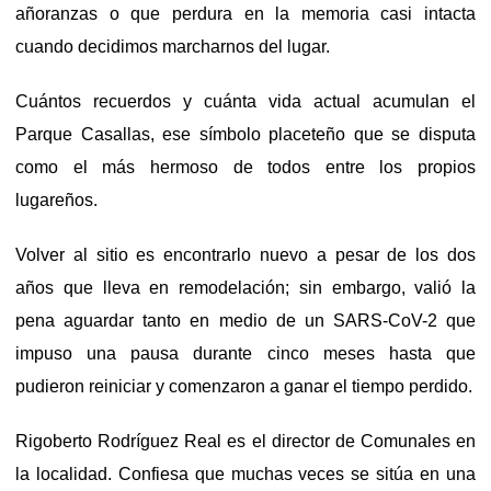
añoranzas o que perdura en la memoria casi intacta
cuando decidimos marcharnos del lugar.
Cuántos recuerdos y cuánta vida actual acumulan el
Parque Casallas, ese símbolo placeteño que se disputa
como el más hermoso de todos entre los propios
lugareños.
Volver al sitio es encontrarlo nuevo a pesar de los dos
años que lleva en remodelación; sin embargo, valió la
pena aguardar tanto en medio de un SARS-CoV-2 que
impuso una pausa durante cinco meses hasta que
pudieron reiniciar y comenzaron a ganar el tiempo perdido.
Rigoberto Rodríguez Real es el director de Comunales en
la localidad. Confiesa que muchas veces se sitúa en una